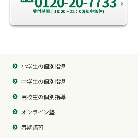
0120-20-7733
受付時間：10:00～22：00(年中無休)
小学生の個別指導
中学生の個別指導
高校生の個別指導
オンライン塾
春期講習