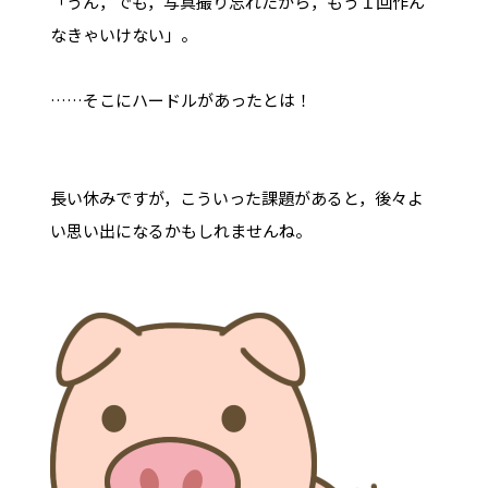
「うん，でも，写真撮り忘れたから，もう１回作ん
なきゃいけない」。
……そこにハードルがあったとは！
長い休みですが，こういった課題があると，後々よ
い思い出になるかもしれませんね。