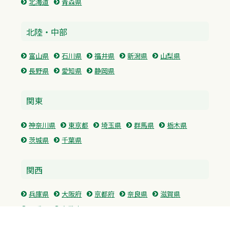
北海道
青森県
北陸・中部
富山県
石川県
福井県
新潟県
山梨県
長野県
愛知県
静岡県
関東
神奈川県
東京都
埼玉県
群馬県
栃木県
茨城県
千葉県
関西
兵庫県
大阪府
京都府
奈良県
滋賀県
三重県
和歌山県