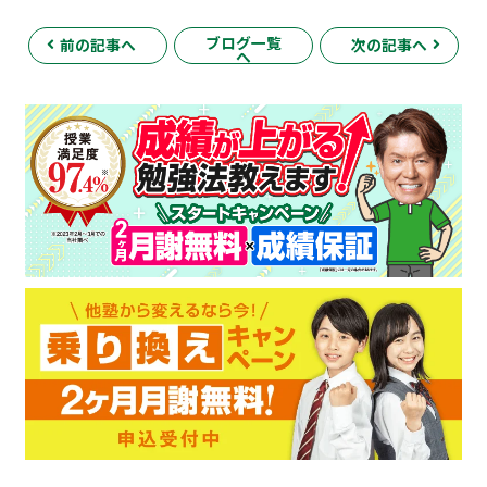
ブログ一覧
前の記事へ
次の記事へ
へ