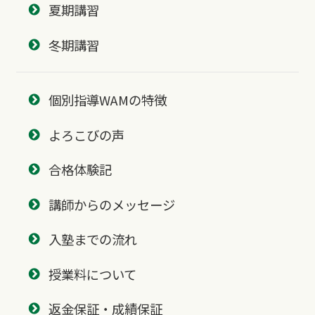
夏期講習
冬期講習
個別指導WAMの特徴
よろこびの声
合格体験記
講師からのメッセージ
入塾までの流れ
授業料について
返金保証・成績保証