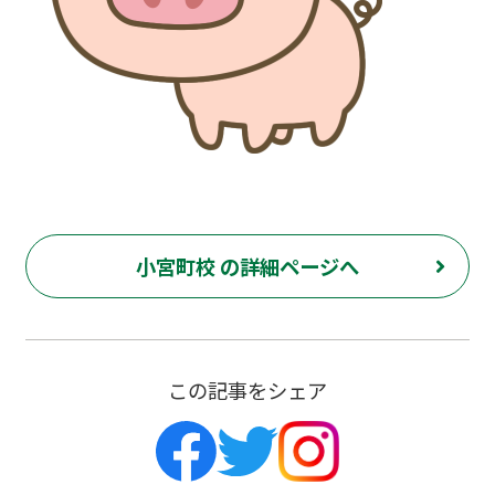
小宮町校 の詳細ページへ
この記事をシェア