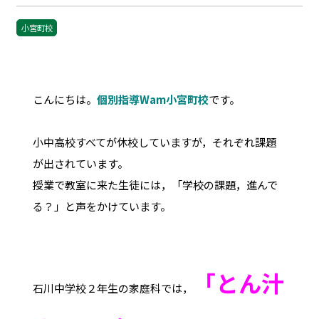
小宮町校
こんにちは。
個別指導Wam小宮町校
です。
小中高校すべてが休校していますが，それぞれ課題
が出されています。
授業で教室に来た生徒には，「学校の課題，進んで
る？」と声をかけています。
「とん汁
石川中学校２年生の家庭科では，