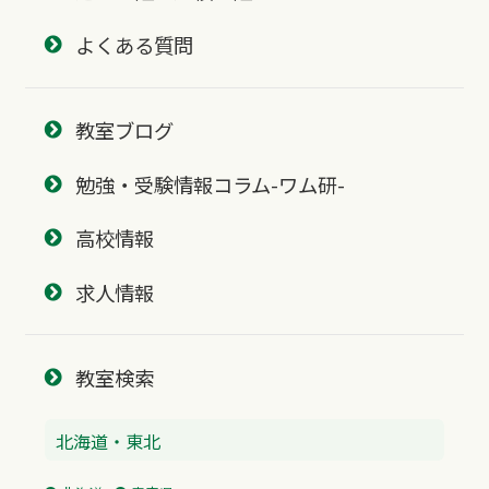
よくある質問
教室ブログ
勉強・受験情報コラム-ワム研-
高校情報
求人情報
教室検索
北海道・東北