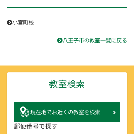
小宮町校
八王子市の教室一覧に戻る
教室検索
現在地で
お近くの教室を検索
郵便番号で探す