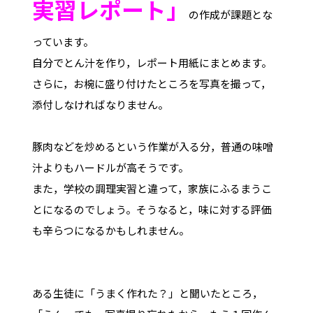
実習レポート」
の作成が課題とな
っています。
自分でとん汁を作り，レポート用紙にまとめます。
さらに，お椀に盛り付けたところを写真を撮って，
添付しなければなりません。
豚肉などを炒めるという作業が入る分，普通の味噌
汁よりもハードルが高そうです。
また，学校の調理実習と違って，家族にふるまうこ
とになるのでしょう。そうなると，味に対する評価
も辛らつになるかもしれません。
ある生徒に「うまく作れた？」と聞いたところ，