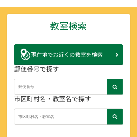
教室検索
現在地で
お近くの教室を検索
郵便番号で探す
市区町村名・教室名で探す