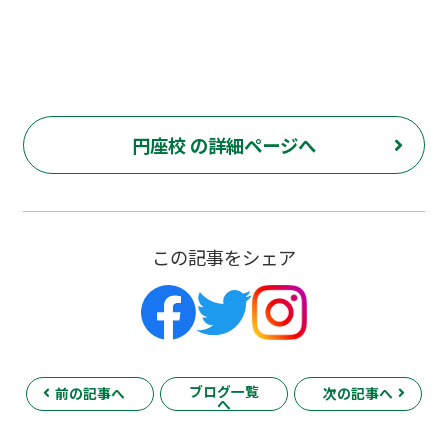
円座校 の詳細ページへ
この記事をシェア
ブログ一覧
前の記事へ
次の記事へ
へ