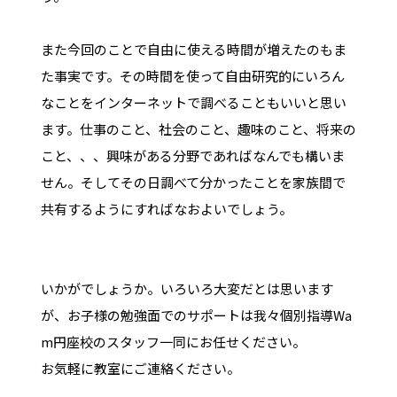
また今回のことで自由に使える時間が増えたのもま
た事実です。その時間を使って自由研究的にいろん
なことをインターネットで調べることもいいと思い
ます。仕事のこと、社会のこと、趣味のこと、将来の
こと、、、興味がある分野であればなんでも構いま
せん。そしてその日調べて分かったことを家族間で
共有するようにすればなおよいでしょう。
いかがでしょうか。いろいろ大変だとは思います
が、お子様の勉強面でのサポートは我々個別指導Wa
m円座校のスタッフ一同にお任せください。
お気軽に教室にご連絡ください。