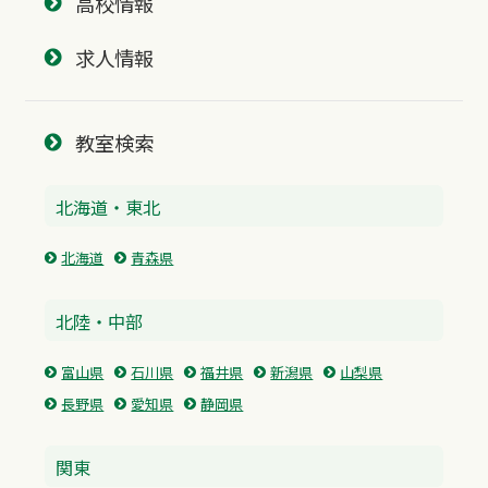
高校情報
求人情報
教室検索
北海道・東北
北海道
青森県
北陸・中部
富山県
石川県
福井県
新潟県
山梨県
長野県
愛知県
静岡県
関東