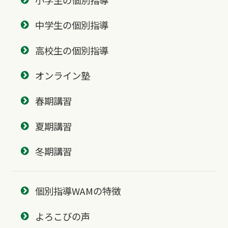
中学生の個別指導
高校生の個別指導
オンライン塾
春期講習
夏期講習
冬期講習
個別指導WAMの特徴
よろこびの声