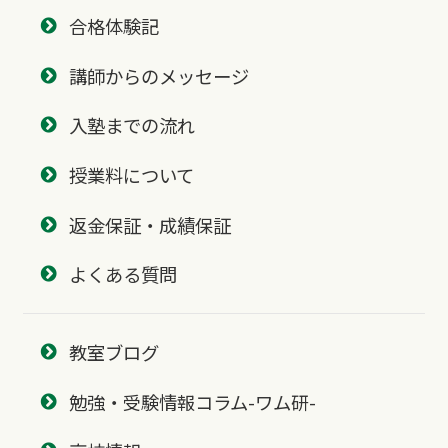
合格体験記
講師からのメッセージ
入塾までの流れ
授業料について
返金保証・成績保証
よくある質問
教室ブログ
勉強・受験情報コラム-ワム研-