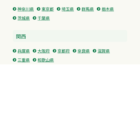
神奈川県
東京都
埼玉県
群馬県
栃木県
茨城県
千葉県
関西
兵庫県
大阪府
京都府
奈良県
滋賀県
三重県
和歌山県
中国・四国
広島県
香川県
愛媛県
徳島県
九州・沖縄
福岡県
佐賀県
長崎県
熊本県
沖縄県