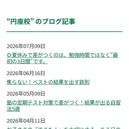
“円座校” のブログ記事
2026年07月09日
🌻夏休みで差がつくのは、勉強時間ではなく”最
初の3日間”です。
2026年06月16日
焦らない！ベストの結果を出す鉄則
2026年05月09日
塾の定期テスト対策で差がつく！結果が出る自習
法5選
2026年04月11日