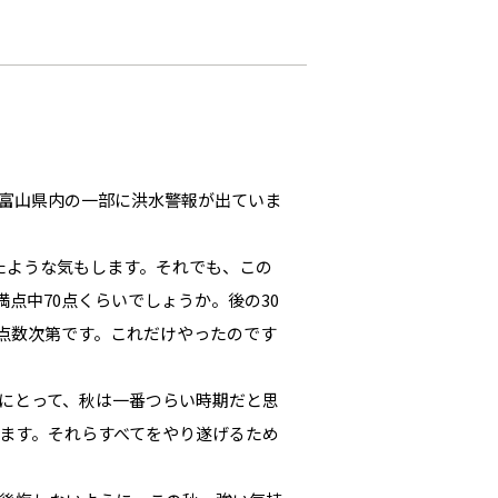
富山県内の一部に洪水警報が出ていま
たような気もします。それでも、この
点中70点くらいでしょうか。後の30
点数次第です。これだけやったのです
にとって、秋は一番つらい時期だと思
ます。それらすべてをやり遂げるため