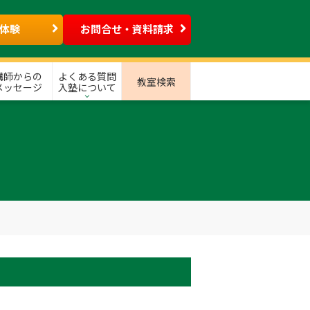
体験
お問合せ・資料請求
講師からの
よくある質問
教室検索
メッセージ
入塾について