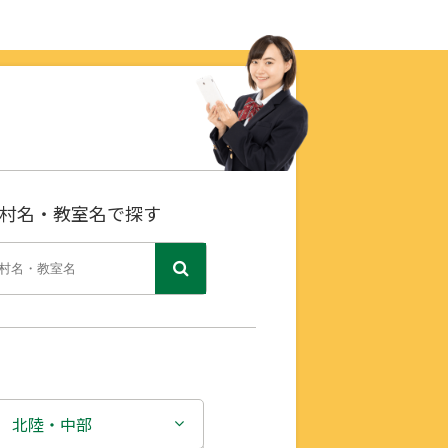
村名・教室名で探す
北陸・中部