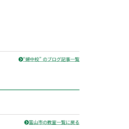
“婦中校” のブログ記事一覧
富山市の教室一覧に戻る