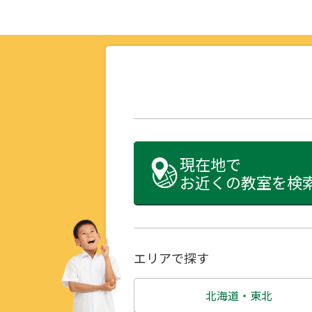
現在地で
お近くの教室を検
エリアで探す
北海道・東北