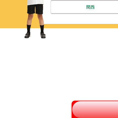
北海道
関西
青森県
三重県
岩手県
滋賀県
宮城県
京都府
秋田県
大阪府
山形県
兵庫県
福島県
奈良県
和歌山県