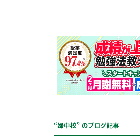
“婦中校” のブログ記事