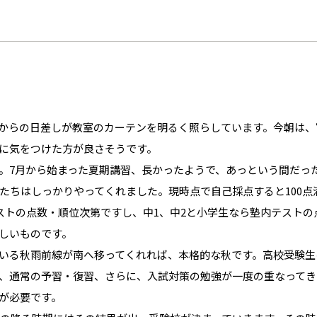
からの日差しが教室のカーテンを明るく照らしています。今朝は、
に気をつけた方が良さそうです。
。7月から始まった夏期講習、長かったようで、あっという間だっ
たちはしっかりやってくれました。現時点で自己採点すると100点満
ストの点数・順位次第ですし、中1、中2と小学生なら塾内テストの
しいものです。
いる秋雨前線が南へ移ってくれれば、本格的な秋です。高校受験生
、通常の予習・復習、さらに、入試対策の勉強が一度の重なってき
が必要です。