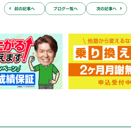
前の記事へ
ブログ一覧へ
次の記事へ