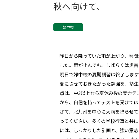
秋へ向けて、
婦中校
昨日から降っていた雨が上がり、雲間
した。雨が止んでも、しばらくは災害
明日で婦中校の夏期講習は終了します
夏にさせておきたかった勉強を、塾生
点は、中3以上なら夏休み後の実力テ
から、自信を持ってテストを受けてほ
さて、北九州を中心に大雨を降らせて
ってください。多くの学校行事と共に
には、しっかりした計画と、強い意志