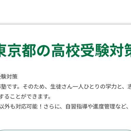
東京都の高校受験対
受験対策
導塾です。そのため、生徒さん一人ひとりの学力と、
することができます。
以外も対応可能！さらに、自習指導や進度管理など