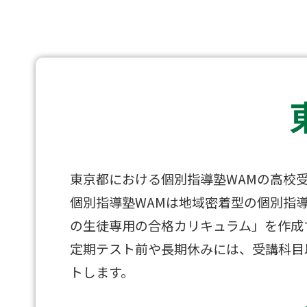
東京都における個別指導塾WAMの高校
個別指導塾WAMは地域密着型の個別指
の生徒専用の合格カリキュラム」を作成
定期テスト前や長期休みには、受講科目
トします。