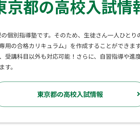
東京都の高校入試情
型の個別指導塾です。そのため、生徒さん一人ひとり
専用の合格カリキュラム」を作成することができま
、受講科目以外も対応可能！さらに、自習指導や進
ます。
東京都の高校入試情報