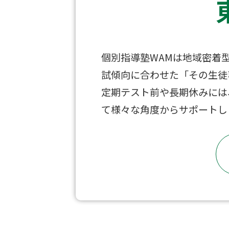
個別指導塾WAMは地域密着
試傾向に合わせた「その生徒
定期テスト前や長期休みには
て様々な角度からサポートし