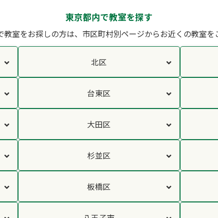
東京都内で教室を探す
で教室をお探しの方は、
市区町村別ページからお近くの教室を
北区
台東区
大田区
杉並区
板橋区
八王子市