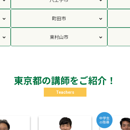
町田市
東村山市
東京都の講師をご紹介！
Teachers