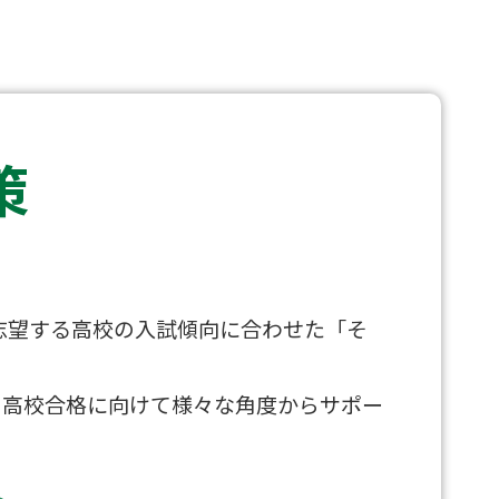
策
志望する高校の入試傾向に合わせた「そ
、高校合格に向けて様々な角度からサポー