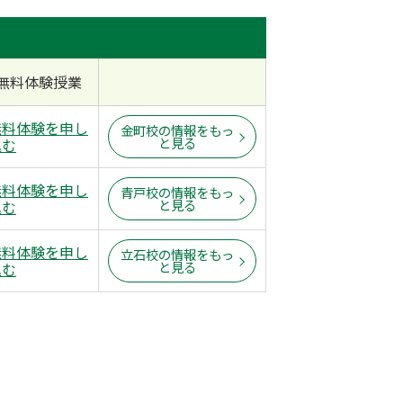
無料体験授業
無料体験を申し
金町校の情報をもっ
と見る
込む
無料体験を申し
青戸校の情報をもっ
と見る
込む
無料体験を申し
立石校の情報をもっ
と見る
込む