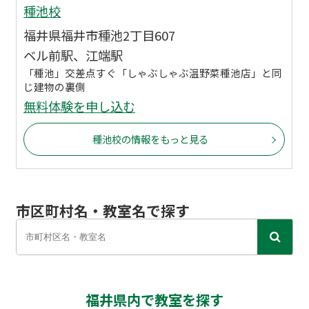
種池校
福井県福井市種池2丁目607
ベル前駅、江端駅
「種池」交差点すぐ「しゃぶしゃぶ温野菜種池店」と同
じ建物の裏側
無料体験を申し込む
種池校の情報をもっと見る
市区町村名・教室名で探す
福井県内で教室を探す