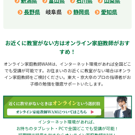
新潟県
富山県
石川県
山梨県
長野県
岐阜県
静岡県
愛知県
お近くに教室がない方はオンライン家庭教師がおす
すめ！
オンライン家庭教師WAMは、インターネット環境があれば全国どこ
でも受講が可能です。
お住まいのお近くに教室がない場合はオンラ
イン家庭教師をご検討ください。
東大・京大卒のプロの指導者がお
子様の勉強を徹底サポートいたします。
インターネット環境があれば、
お持ちのタブレット・PCで全国どこでも受講が可能！