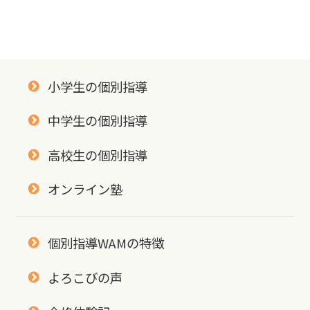
小学生の個別指導
中学生の個別指導
高校生の個別指導
オンライン塾
個別指導WAMの特徴
よろこびの声