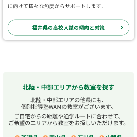
に向けて様々な角度からサポートします。
福井県の高校入試の傾向と対策
北陸・中部エリアから教室を探す
北陸・中部エリアの他県にも、
個別指導塾WAMの教室がございます。
ご自宅からの距離や通学ルートに合わせて、
ご希望のエリアから教室をお探しいただけます。