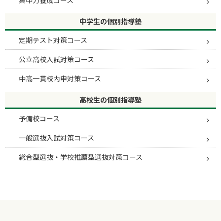
中学生の個別指導塾
定期テスト対策コース
公立高校入試対策コース
中高一貫校内申対策コース
高校生の個別指導塾
予備校コース
一般選抜入試対策コース
総合型選抜・学校推薦型選抜対策コース