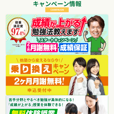
キャンペーン情報
CAMPAIGN