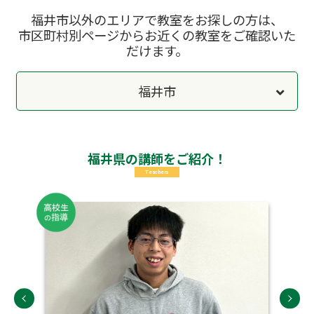
福井市以外のエリアで教室をお探しの方は、
市区町村別ページからお近くの教室をご確認いた
だけます。
福井市
福井県の講師をご紹介！
Teachers