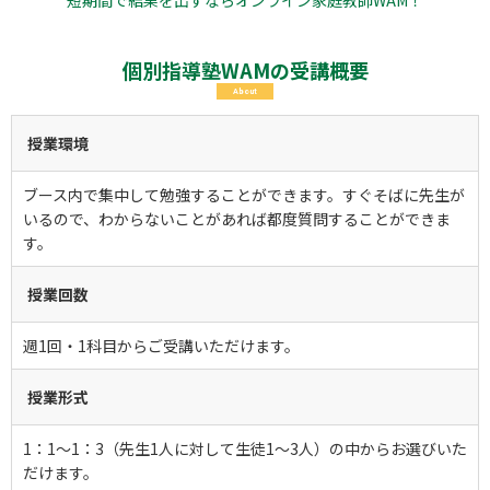
短期間で結果を出すならオンライン家庭教師WAM！
個別指導塾WAMの受講概要
About
授業環境
ブース内で集中して勉強することができます。すぐそばに先生が
いるので、わからないことがあれば都度質問することができま
す。
授業回数
週1回・1科目からご受講いただけます。
授業形式
1：1～1：3（先生1人に対して生徒1～3人）の中からお選びいた
だけます。