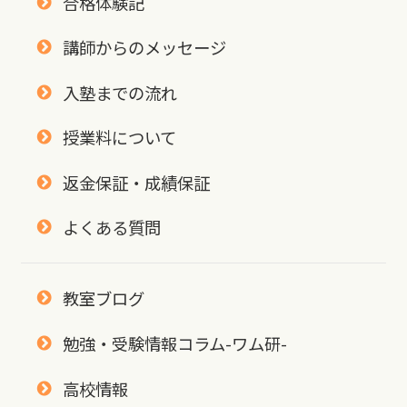
合格体験記
講師からのメッセージ
入塾までの流れ
授業料について
返金保証・成績保証
よくある質問
教室ブログ
勉強・受験情報コラム-ワム研-
高校情報