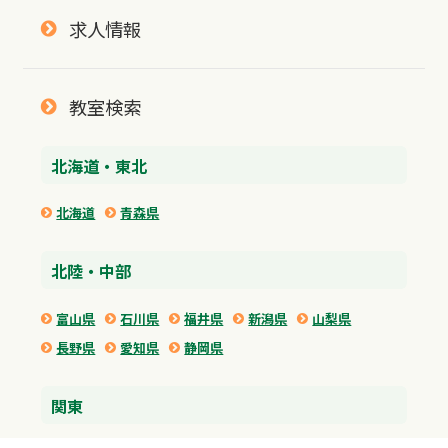
求人情報
教室検索
北海道・東北
北海道
青森県
北陸・中部
富山県
石川県
福井県
新潟県
山梨県
長野県
愛知県
静岡県
関東