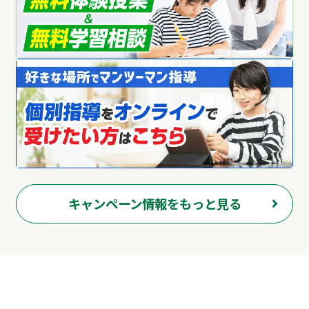
キャンペーン情報をもっと見る