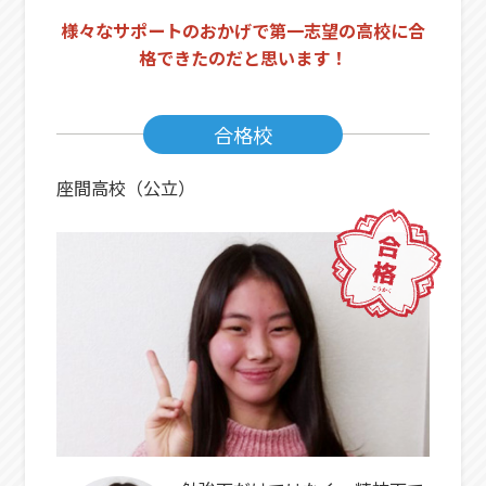
様々なサポートのおかげで第一志望の高校に合
格できたのだと思います！
合格校
座間高校（公立）