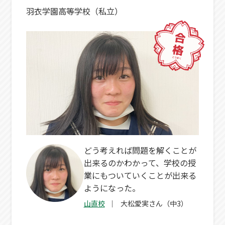
羽衣学園高等学校（私立）
どう考えれば問題を解くことが
出来るのかわかって、学校の授
業にもついていくことが出来る
ようになった。
山直校
大松愛実さん（中3）