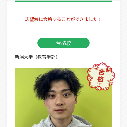
志望校に合格することができました！
合格校
新潟大学（教育学部）