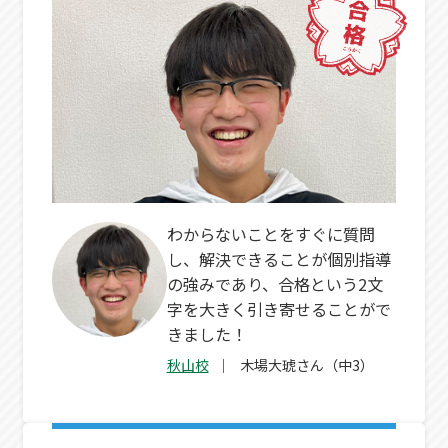
わからないことをすぐに質問
し、解決できることが個別指導
の強みであり、合格という2文
字を大きく引き寄せることがで
きました！
秋山校
木場大琥さん（中3）