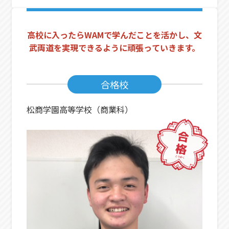
高校に入ったらWAMで学んだことを活かし、文
武両道を実現できるように頑張っていきます。
合格校
松商学園高等学校（商業科）