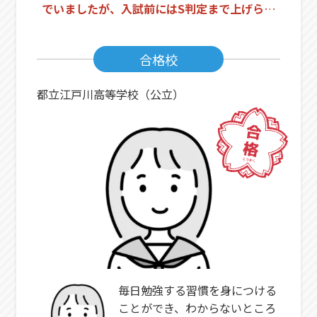
でいましたが、入試前にはS判定まで上げられ
ました！
合格校
都立江戸川高等学校（公立）
毎日勉強する習慣を身につける
ことができ、わからないところ