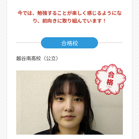
今では、勉強することが楽しく感じるようにな
り、前向きに取り組んでいます！
合格校
越谷南高校（公立）