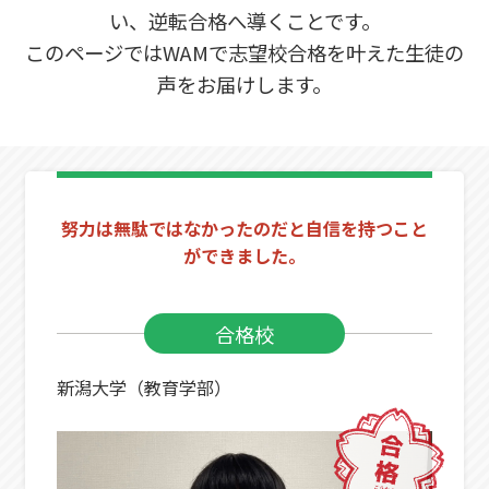
い、逆転合格へ導くことです。
このページではWAMで志望校合格を叶えた生徒の
声をお届けします。
努力は無駄ではなかったのだと自信を持つこと
ができました。
合格校
新潟大学（教育学部）