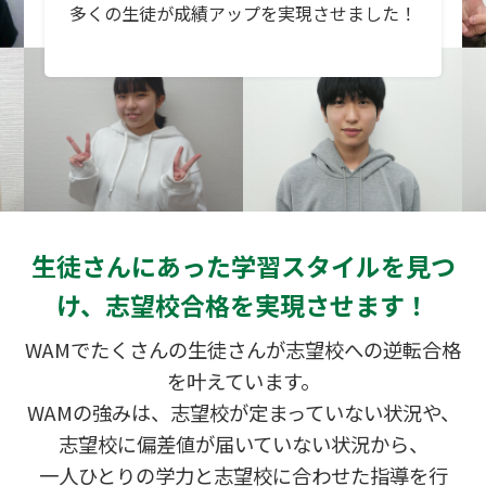
多くの生徒が成績アップを実現させました！
生徒さんにあった学習スタイルを見つ
け、志望校合格を実現させます！
WAMでたくさんの生徒さんが志望校への逆転合格
を叶えています。
WAMの強みは、志望校が定まっていない状況や、
志望校に偏差値が届いていない状況から、
一人ひとりの学力と志望校に合わせた指導を行