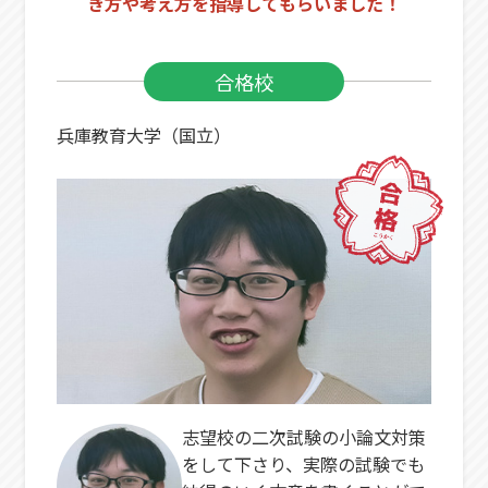
き方や考え方を指導してもらいました！
合格校
兵庫教育大学（国立）
志望校の二次試験の小論文対策
をして下さり、実際の試験でも