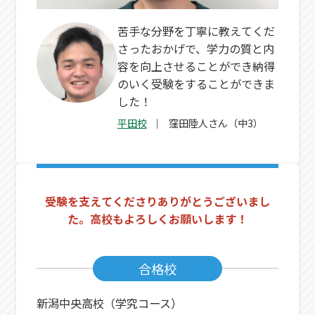
苦手な分野を丁寧に教えてくだ
さったおかげで、学力の質と内
容を向上させることができ納得
のいく受験をすることができま
した！
平田校
窪田陸人さん（中3）
受験を支えてくださりありがとうございまし
た。高校もよろしくお願いします！
合格校
新潟中央高校（学究コース）