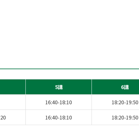
5講
6講
16:40-18:10
18:20-19:50
:20
16:40-18:10
18:20-19:50