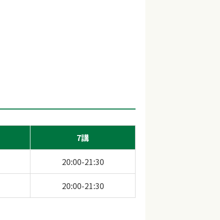
7講
20:00-21:30
20:00-21:30