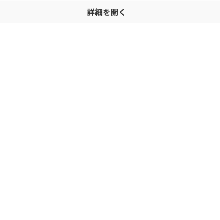
詳細を開く