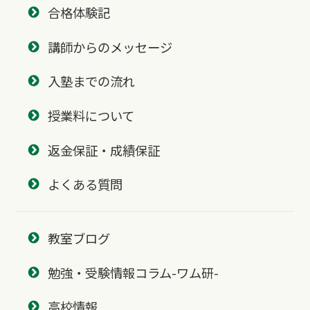
合格体験記
講師からのメッセージ
入塾までの流れ
授業料について
返金保証・成績保証
よくある質問
教室ブログ
勉強・受験情報コラム-ワム研-
高校情報