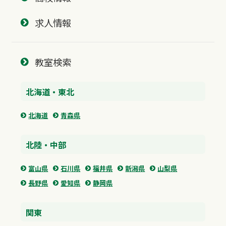
求人情報
教室検索
北海道・東北
北海道
青森県
北陸・中部
富山県
石川県
福井県
新潟県
山梨県
長野県
愛知県
静岡県
関東