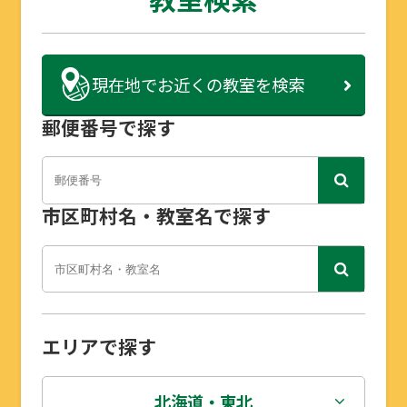
現在地で
お近くの教室を検索
郵便番号で探す
市区町村名・教室名で探す
エリアで探す
北海道・東北