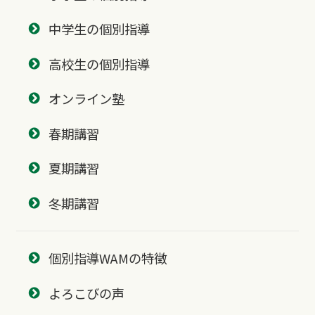
中学生の個別指導
高校生の個別指導
オンライン塾
春期講習
夏期講習
冬期講習
個別指導WAMの特徴
よろこびの声