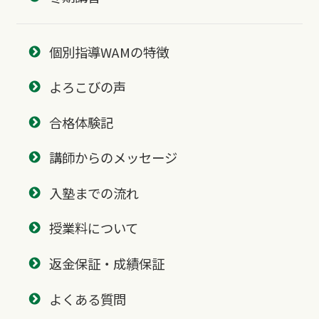
個別指導WAMの特徴
よろこびの声
合格体験記
講師からのメッセージ
入塾までの流れ
授業料について
返金保証・成績保証
よくある質問