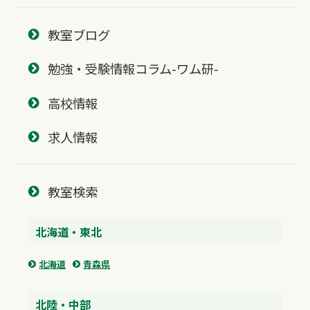
教室ブログ
勉強・受験情報コラム-ワム研-
高校情報
求人情報
教室検索
北海道・東北
北海道
青森県
北陸・中部