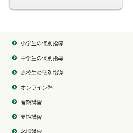
小学生の個別指導
中学生の個別指導
高校生の個別指導
オンライン塾
春期講習
夏期講習
冬期講習