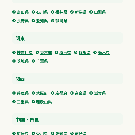
富山県
石川県
福井県
新潟県
山梨県
長野県
愛知県
静岡県
関東
神奈川県
東京都
埼玉県
群馬県
栃木県
茨城県
千葉県
関西
兵庫県
大阪府
京都府
奈良県
滋賀県
三重県
和歌山県
中国・四国
広島県
香川県
愛媛県
徳島県