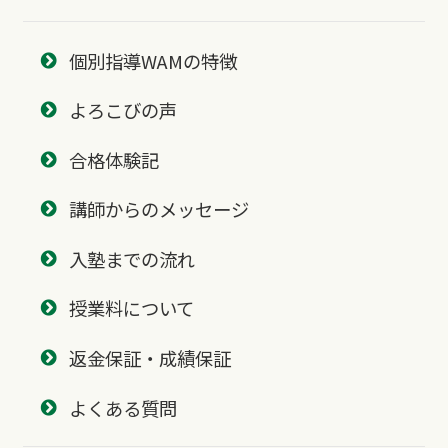
個別指導WAMの特徴
よろこびの声
合格体験記
講師からのメッセージ
入塾までの流れ
授業料について
返金保証・成績保証
よくある質問