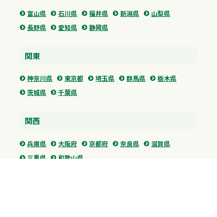
富山県
石川県
福井県
新潟県
山梨県
長野県
愛知県
静岡県
関東
神奈川県
東京都
埼玉県
群馬県
栃木県
茨城県
千葉県
関西
兵庫県
大阪府
京都府
奈良県
滋賀県
三重県
和歌山県
中国・四国
広島県
香川県
愛媛県
徳島県