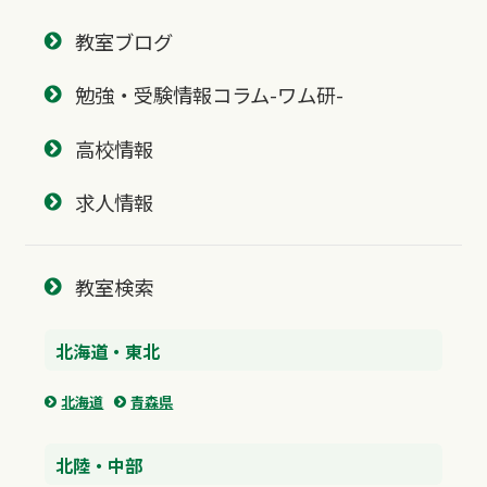
教室ブログ
勉強・受験情報コラム-ワム研-
高校情報
求人情報
教室検索
北海道・東北
北海道
青森県
北陸・中部