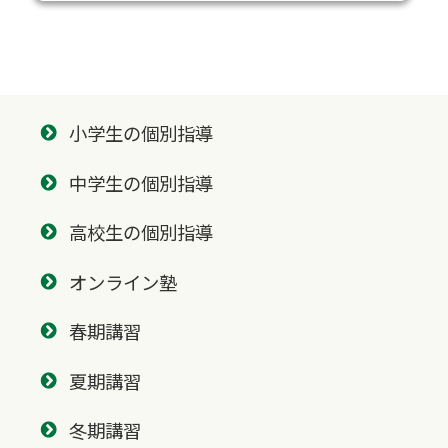
小学生の個別指導
中学生の個別指導
高校生の個別指導
オンライン塾
春期講習
夏期講習
冬期講習