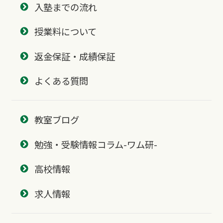
入塾までの流れ
授業料について
返金保証・成績保証
よくある質問
教室ブログ
勉強・受験情報コラム-ワム研-
高校情報
求人情報