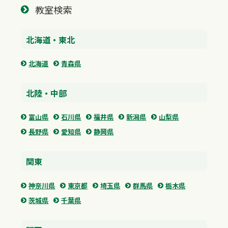
教室検索
北海道・東北
北海道
青森県
北陸・中部
富山県
石川県
福井県
新潟県
山梨県
長野県
愛知県
静岡県
関東
神奈川県
東京都
埼玉県
群馬県
栃木県
茨城県
千葉県