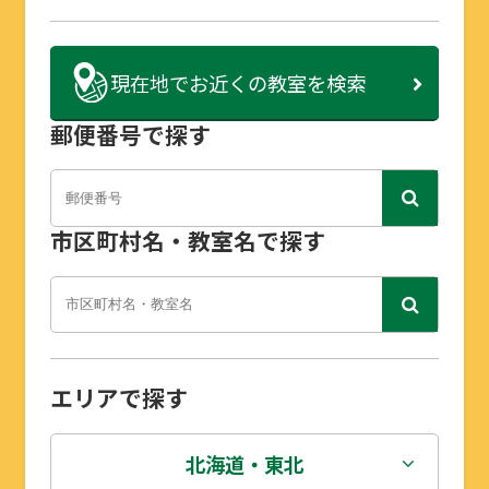
現在地で
お近くの教室を検索
郵便番号で探す
市区町村名・教室名で探す
エリアで探す
北海道・東北