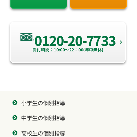
0120-20-7733
受付時間：10:00～22：00(年中無休)
小学生の個別指導
中学生の個別指導
高校生の個別指導