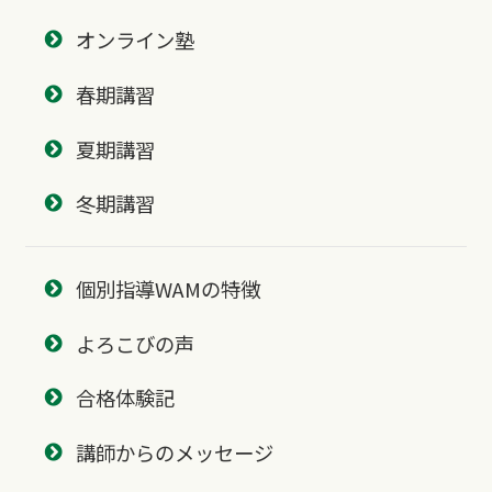
オンライン塾
春期講習
夏期講習
冬期講習
個別指導WAMの特徴
よろこびの声
合格体験記
講師からのメッセージ