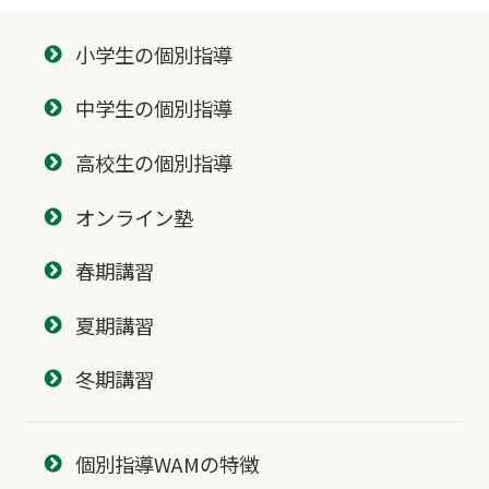
小学生の個別指導
中学生の個別指導
高校生の個別指導
オンライン塾
春期講習
夏期講習
冬期講習
個別指導WAMの特徴