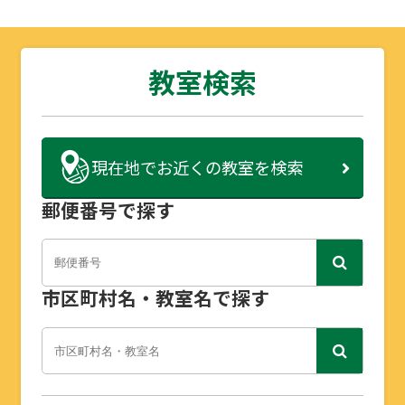
教室検索
現在地で
お近くの教室を検索
郵便番号で探す
市区町村名・教室名で探す