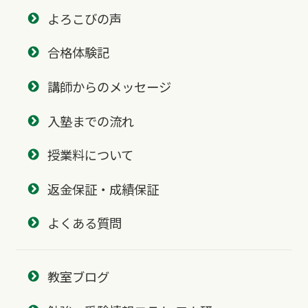
よろこびの声
合格体験記
講師からのメッセージ
入塾までの流れ
授業料について
返金保証・成績保証
よくある質問
教室ブログ