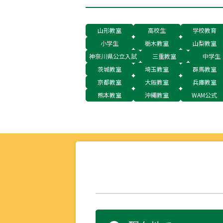
山形教室
高校生
学校教育
小学生
栃木教室
山梨教室
神奈川県公立入試
三重教室
中学生
茨城教室
埼玉教室
群馬教室
京都教室
大阪教室
兵庫教室
熊本教室
沖縄教室
WAM公式