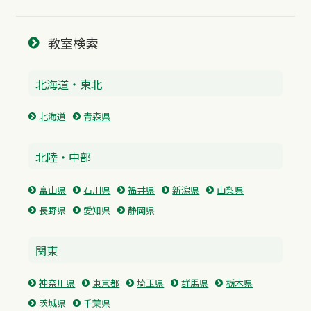
教室検索
北海道・東北
北海道
青森県
北陸・中部
富山県
石川県
福井県
新潟県
山梨県
長野県
愛知県
静岡県
関東
神奈川県
東京都
埼玉県
群馬県
栃木県
茨城県
千葉県