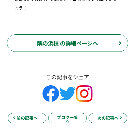
ょう！
隅の浜校 の詳細ページへ
この記事をシェア
ブログ一覧
前の記事へ
次の記事へ
へ