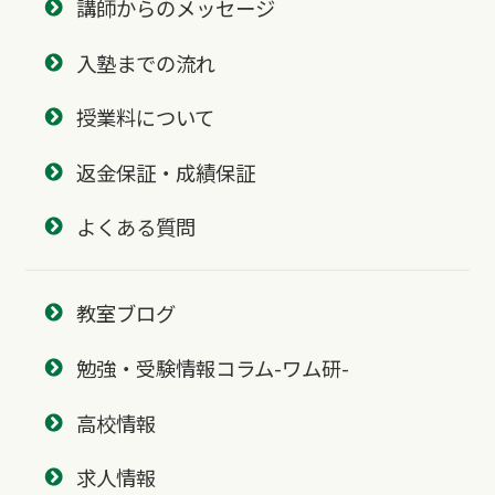
講師からのメッセージ
入塾までの流れ
授業料について
返金保証・成績保証
よくある質問
教室ブログ
勉強・受験情報コラム-ワム研-
高校情報
求人情報