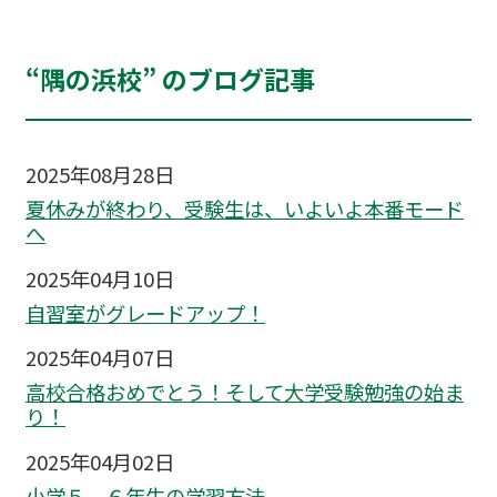
“隅の浜校” のブログ記事
2025年08月28日
夏休みが終わり、受験生は、いよいよ本番モード
へ
2025年04月10日
自習室がグレードアップ！
2025年04月07日
高校合格おめでとう！そして大学受験勉強の始ま
り！
2025年04月02日
小学５，６年生の学習方法