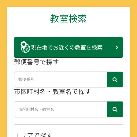
教室検索
現在地で
お近くの教室を検索
郵便番号で探す
市区町村名・教室名で探す
エリアで探す