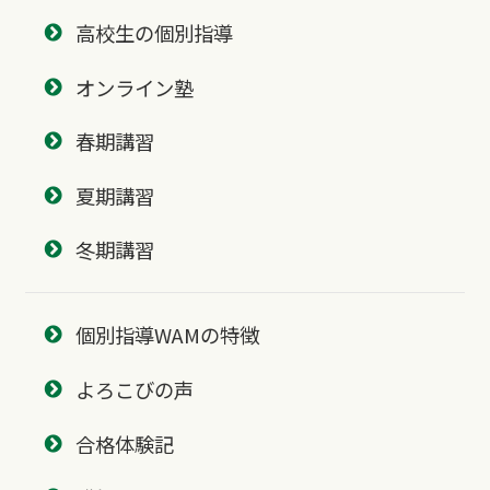
高校生の個別指導
オンライン塾
春期講習
夏期講習
冬期講習
個別指導WAMの特徴
よろこびの声
合格体験記