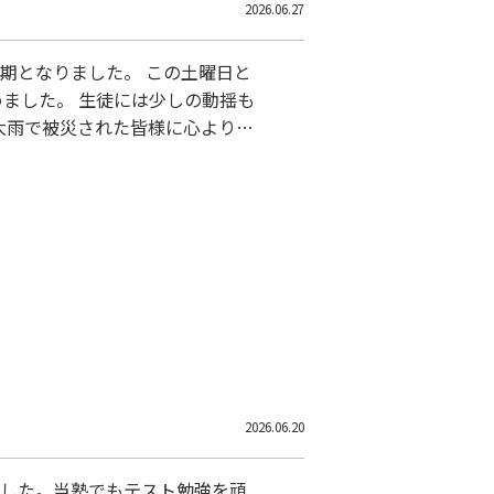
2026.06.27
ました。 この土曜日と
ました。 生徒には少しの動揺も
ます。どうかご無理をなさらず、
2026.06.20
ました。当塾でもテスト勉強を頑