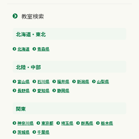
教室検索
北海道・東北
北海道
青森県
北陸・中部
富山県
石川県
福井県
新潟県
山梨県
長野県
愛知県
静岡県
関東
神奈川県
東京都
埼玉県
群馬県
栃木県
茨城県
千葉県