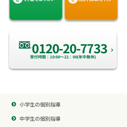
料
料
0120-20-7733
受付時間：10:00～22：00(年中無休)
小学生の個別指導
中学生の個別指導