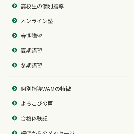
高校生の個別指導
オンライン塾
春期講習
夏期講習
冬期講習
個別指導WAMの特徴
よろこびの声
合格体験記
講師からのメッセージ