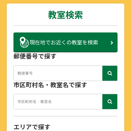
教室検索
現在地で
お近くの教室を検索
郵便番号で探す
市区町村名・教室名で探す
エリアで探す