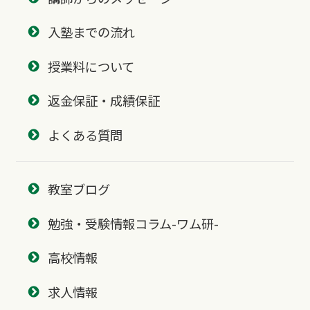
入塾までの流れ
授業料について
返金保証・成績保証
よくある質問
教室ブログ
勉強・受験情報コラム-ワム研-
高校情報
求人情報