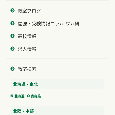
教室ブログ
勉強・受験情報コラム-ワム研-
高校情報
求人情報
教室検索
北海道・東北
北海道
青森県
北陸・中部