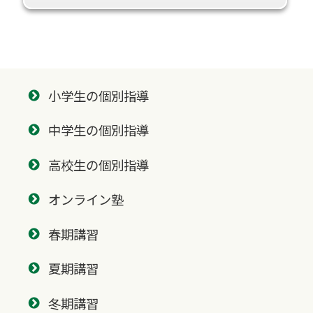
小学生の個別指導
中学生の個別指導
高校生の個別指導
オンライン塾
春期講習
夏期講習
冬期講習