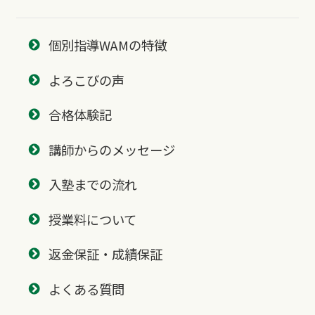
個別指導WAMの特徴
よろこびの声
合格体験記
講師からのメッセージ
入塾までの流れ
授業料について
返金保証・成績保証
よくある質問