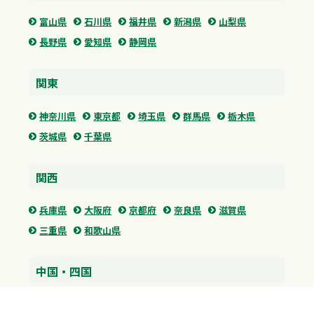
富山県
石川県
福井県
新潟県
山梨県
長野県
愛知県
静岡県
関東
神奈川県
東京都
埼玉県
群馬県
栃木県
茨城県
千葉県
関西
兵庫県
大阪府
京都府
奈良県
滋賀県
三重県
和歌山県
中国・四国
広島県
香川県
愛媛県
徳島県