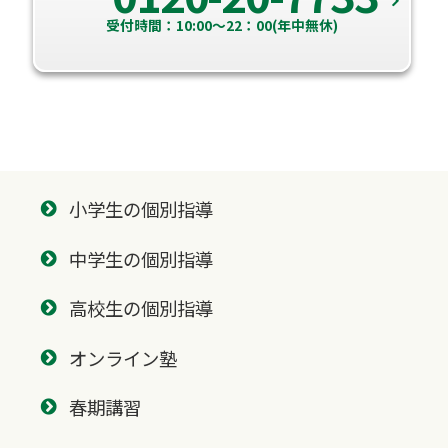
受付時間：10:00～22：00(年中無休)
小学生の個別指導
中学生の個別指導
高校生の個別指導
オンライン塾
春期講習