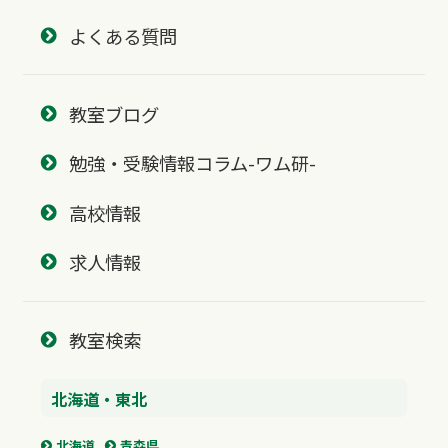
よくある質問
教室ブログ
勉強・受験情報コラム-ワム研-
高校情報
求人情報
教室検索
北海道・東北
北海道
青森県