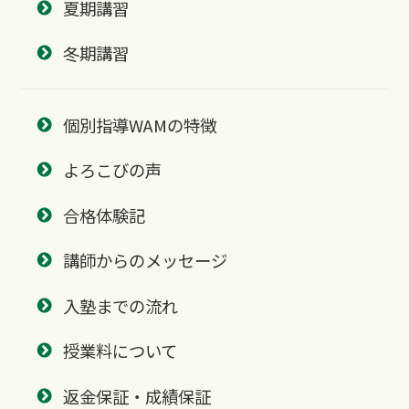
夏期講習
冬期講習
個別指導WAMの特徴
よろこびの声
合格体験記
講師からのメッセージ
入塾までの流れ
授業料について
返金保証・成績保証