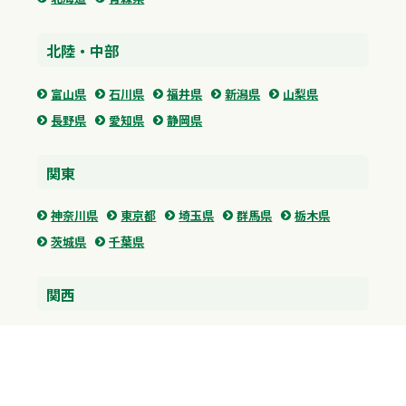
北陸・中部
富山県
石川県
福井県
新潟県
山梨県
長野県
愛知県
静岡県
関東
神奈川県
東京都
埼玉県
群馬県
栃木県
茨城県
千葉県
関西
兵庫県
大阪府
京都府
奈良県
滋賀県
三重県
和歌山県