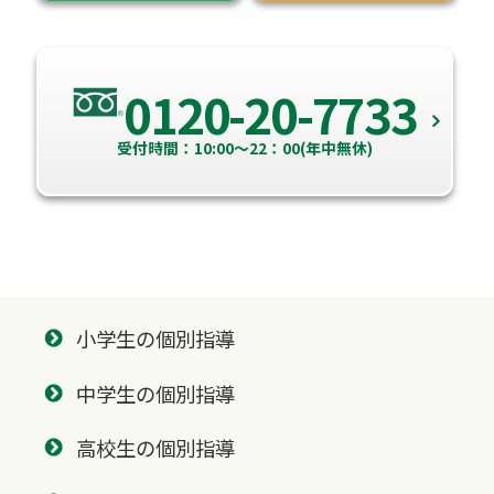
0120-20-7733
受付時間：10:00～22：00(年中無休)
小学生の個別指導
中学生の個別指導
高校生の個別指導