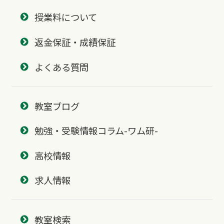
授業料について
返金保証・成績保証
よくある質問
教室ブログ
勉強・受験情報コラム-ワム研-
高校情報
求人情報
教室検索