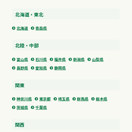
北海道・東北
北海道
青森県
北陸・中部
富山県
石川県
福井県
新潟県
山梨県
長野県
愛知県
静岡県
関東
神奈川県
東京都
埼玉県
群馬県
栃木県
茨城県
千葉県
関西