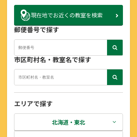
現在地で
お近くの教室を検索
郵便番号で探す
市区町村名・教室名で探す
エリアで探す
北海道・東北