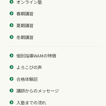
オンライン塾
春期講習
夏期講習
冬期講習
個別指導WAMの特徴
よろこびの声
合格体験記
講師からのメッセージ
入塾までの流れ