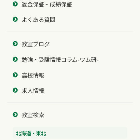
返金保証・成績保証
よくある質問
教室ブログ
勉強・受験情報コラム-ワム研-
高校情報
求人情報
教室検索
北海道・東北