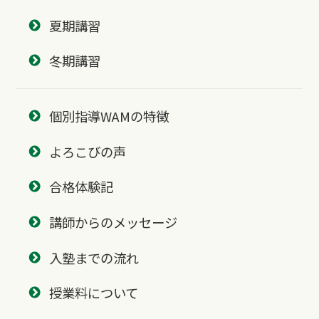
夏期講習
冬期講習
個別指導WAMの特徴
よろこびの声
合格体験記
講師からのメッセージ
入塾までの流れ
授業料について