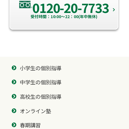
0120-20-7733
受付時間：10:00～22：00(年中無休)
小学生の個別指導
中学生の個別指導
高校生の個別指導
オンライン塾
春期講習