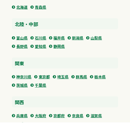
北海道
青森県
北陸・中部
富山県
石川県
福井県
新潟県
山梨県
長野県
愛知県
静岡県
関東
神奈川県
東京都
埼玉県
群馬県
栃木県
茨城県
千葉県
関西
兵庫県
大阪府
京都府
奈良県
滋賀県
三重県
和歌山県