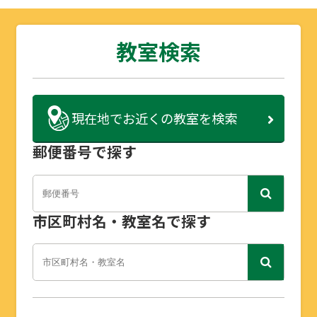
教室検索
現在地で
お近くの教室を検索
郵便番号で探す
市区町村名・教室名で探す