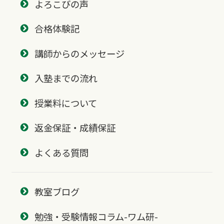
よろこびの声
合格体験記
講師からのメッセージ
入塾までの流れ
授業料について
返金保証・成績保証
よくある質問
教室ブログ
勉強・受験情報コラム-ワム研-