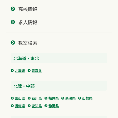
高校情報
求人情報
教室検索
北海道・東北
北海道
青森県
北陸・中部
富山県
石川県
福井県
新潟県
山梨県
長野県
愛知県
静岡県