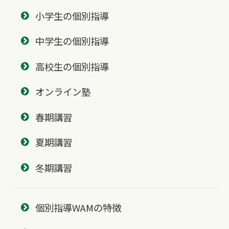
小学生の個別指導
中学生の個別指導
高校生の個別指導
オンライン塾
春期講習
夏期講習
冬期講習
個別指導WAMの特徴