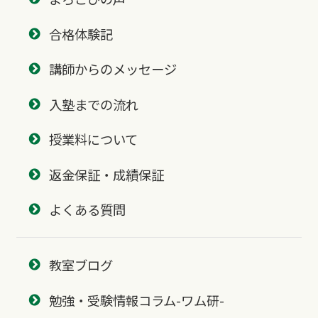
合格体験記
講師からのメッセージ
入塾までの流れ
授業料について
返金保証・成績保証
よくある質問
教室ブログ
勉強・受験情報コラム-ワム研-