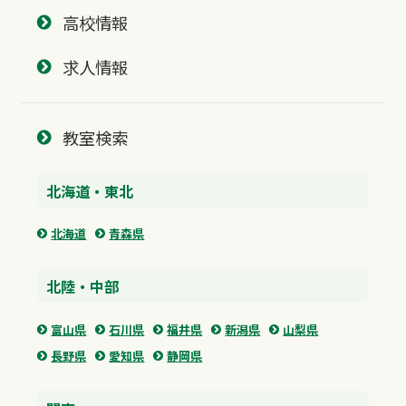
高校情報
求人情報
教室検索
北海道・東北
北海道
青森県
北陸・中部
富山県
石川県
福井県
新潟県
山梨県
長野県
愛知県
静岡県