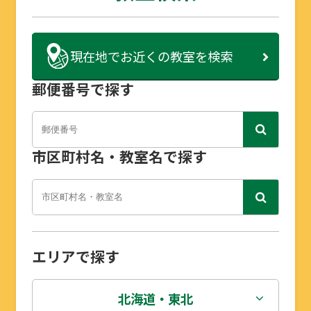
現在地で
お近くの教室を検索
郵便番号で探す
市区町村名・教室名で探す
エリアで探す
北海道・東北