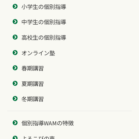
小学生の個別指導
中学生の個別指導
高校生の個別指導
オンライン塾
春期講習
夏期講習
冬期講習
個別指導WAMの特徴
よろこびの声