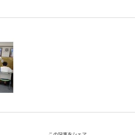
この記事をシェア