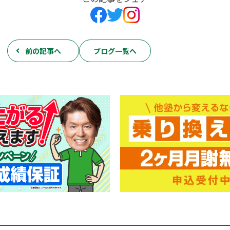
前の記事へ
ブログ一覧へ