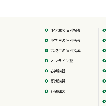
小学生の個別指導
中学生の個別指導
高校生の個別指導
オンライン塾
春期講習
夏期講習
冬期講習