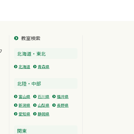
教室検索
ワ
北海道・東北
北海道
青森県
北陸・中部
富山県
石川県
福井県
新潟県
山梨県
長野県
愛知県
静岡県
関東