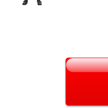
宮城県
京都府
秋田県
大阪府
山形県
兵庫県
福島県
奈良県
和歌山県