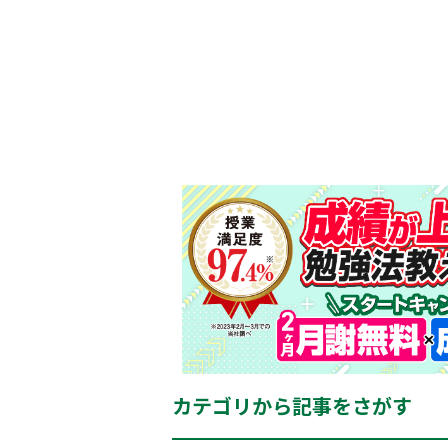
カテゴリから記事をさがす