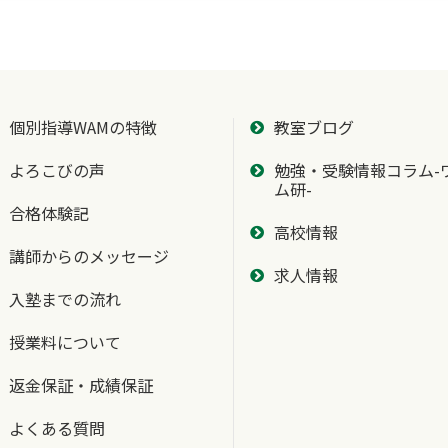
個別指導WAMの特徴
教室ブログ
よろこびの声
勉強・受験情報コラム-
ム研-
合格体験記
高校情報
講師からのメッセージ
求人情報
入塾までの流れ
授業料について
返金保証・成績保証
よくある質問