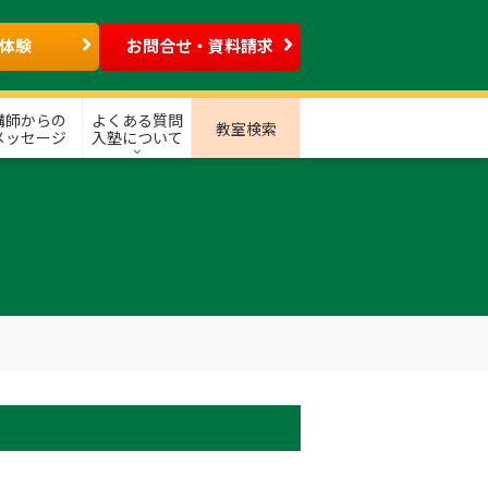
体験
お問合せ・資料請求
講師からの
よくある質問
教室検索
メッセージ
入塾について