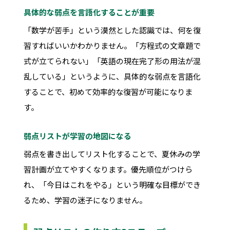
具体的な弱点を言語化することが重要
「数学が苦手」という漠然とした認識では、何を復
習すればいいかわかりません。「方程式の文章題で
式が立てられない」「英語の現在完了形の用法が混
乱している」というように、具体的な弱点を言語化
することで、初めて効率的な復習が可能になりま
す。
弱点リストが学習の地図になる
弱点を書き出してリスト化することで、夏休みの学
習計画が立てやすくなります。優先順位がつけら
れ、「今日はこれをやる」という明確な目標ができ
るため、学習の迷子になりません。