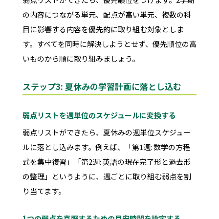
の内容につながる単元、配点が高い単元、複数の科
目に影響する内容を優先的に取り組む対象としま
す。すべてを同時に解決しようとせず、優先順位の高
いものから順に取り組みましょう。
ステップ3: 夏休みの学習計画に落とし込む
弱点リストを週単位のスケジュールに変換する
弱点リストができたら、夏休みの週単位スケジュー
ルに落とし込みます。例えば、「第1週: 数学の方程
式を集中復習」「第2週: 英語の現在完了形と過去形
の整理」というように、週ごとに取り組む弱点を割
り当てます。
1つの弱点を克服するための目安時間を設定する