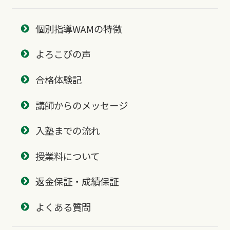
個別指導WAMの特徴
よろこびの声
合格体験記
講師からのメッセージ
入塾までの流れ
授業料について
返金保証・成績保証
よくある質問