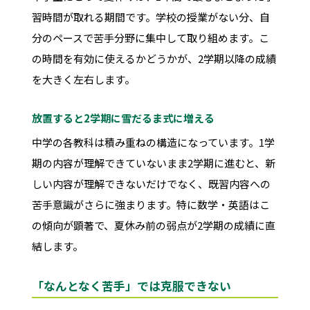
習時間が取れる期間です。学校の授業がない分、自
分のペースで苦手分野に集中して取り組めます。こ
の時間を有効に使えるかどうかが、2学期以降の成績
を大きく左右します。
放置すると2学期に雪だるま式に増える
中学の各教科は積み重ねの構造になっています。1学
期の内容が理解できていないまま2学期に進むと、新
しい内容が理解できないだけでなく、既習内容への
苦手意識がさらに強まります。特に数学・英語はこ
の傾向が顕著で、夏休み前の弱点が2学期の成績に直
結します。
「なんとなく苦手」では克服できない