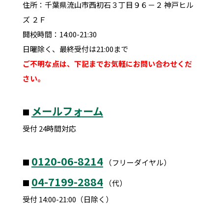
住所：千葉県流山市西初石３丁目９６－２ 神戸ヒル
ズ ２Ｆ
開校時間：14:00-21:30
日曜除く、最終受付は21:00まで
ご不明な点は、下記までお気軽にお問い合わせくだ
さい。
メールフォーム
■
受付 24時間対応
0120-06-8214
■
（フリーダイヤル）
04-7199-2884
■
（代）
受付 14:00-21:00（日除く）