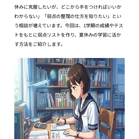
休みに克服したいが、どこから手をつければいいか
わからない」「弱点の整理の仕方を知りたい」とい
う相談が増えています。今回は、1学期の成績やテス
トをもとに弱点リストを作り、夏休みの学習に活か
す方法をご紹介します。