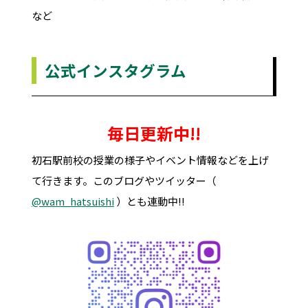
など
公式インスタグラム
毎日更新中!!
初石駅前校の授業の様子やイベント情報などを上げ
て行きます。このブログやツイッター（
@wam_hatsuishi
）とも連動中!!