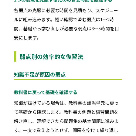
各弱点の克服に必要な時間を見積もり、スケジュー
ルに組み込みます。軽い確認で済む弱点は1〜2時
間、基礎から学び直しが必要な弱点は3〜5時間を目
安にします。
弱点別の効率的な復習法
知識不足が原因の弱点
教科書に戻って基礎を確認する
知識が抜けている場合は、教科書の該当単元に戻っ
て基礎から確認します。教科書の例題と練習問題を
解き直し、理解できたら問題集の基本問題に進みま
す。一度で覚えようとせず、間隔を空けて繰り返し