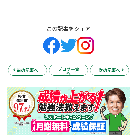
この記事をシェア
ブログ一覧
前の記事へ
次の記事へ
へ