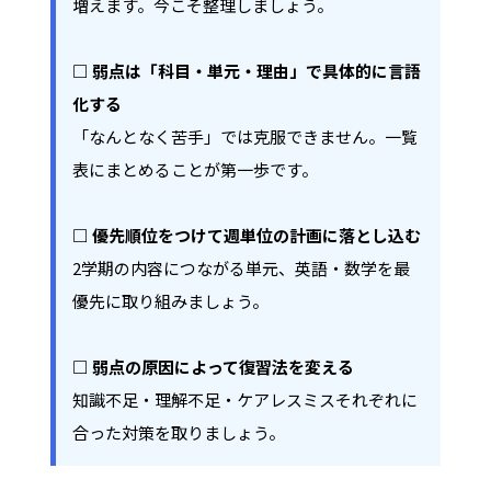
増えます。今こそ整理しましょう。
□ 弱点は「科目・単元・理由」で具体的に言語
化する
「なんとなく苦手」では克服できません。一覧
表にまとめることが第一歩です。
□ 優先順位をつけて週単位の計画に落とし込む
2学期の内容につながる単元、英語・数学を最
優先に取り組みましょう。
□ 弱点の原因によって復習法を変える
知識不足・理解不足・ケアレスミスそれぞれに
合った対策を取りましょう。