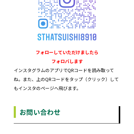
フォローしていただけましたら
フォロバします
インスタグラムのアプリでQRコードを読み取って
ね。また、上のQRコードをタップ（クリック）して
もインスタのページへ飛びます。
お問い合わせ