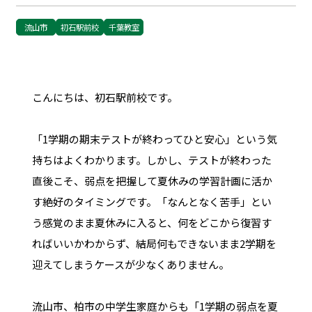
流山市
初石駅前校
千葉教室
こんにちは、初石駅前校です。
「1学期の期末テストが終わってひと安心」という気
持ちはよくわかります。しかし、テストが終わった
直後こそ、弱点を把握して夏休みの学習計画に活か
す絶好のタイミングです。「なんとなく苦手」とい
う感覚のまま夏休みに入ると、何をどこから復習す
ればいいかわからず、結局何もできないまま2学期を
迎えてしまうケースが少なくありません。
流山市、柏市の中学生家庭からも「1学期の弱点を夏