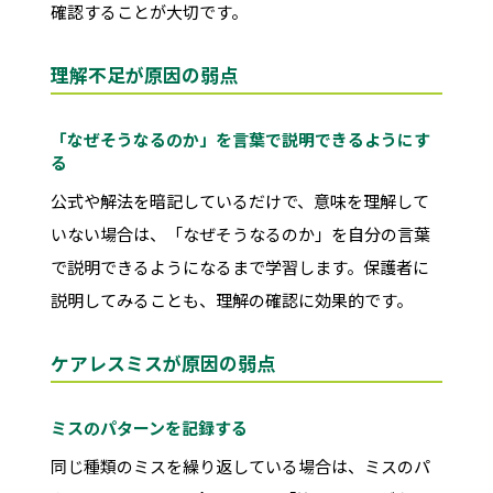
確認することが大切です。
理解不足が原因の弱点
「なぜそうなるのか」を言葉で説明できるようにす
る
公式や解法を暗記しているだけで、意味を理解して
いない場合は、「なぜそうなるのか」を自分の言葉
で説明できるようになるまで学習します。保護者に
説明してみることも、理解の確認に効果的です。
ケアレスミスが原因の弱点
ミスのパターンを記録する
同じ種類のミスを繰り返している場合は、ミスのパ