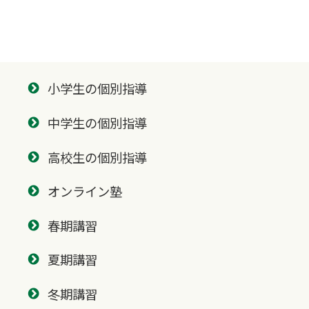
小学生の個別指導
中学生の個別指導
高校生の個別指導
オンライン塾
春期講習
夏期講習
冬期講習