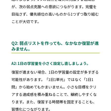
が、次の弱点克服への意欲につながります。完璧を
目指さず、優先順位の高いものから1つずつ取り組む
ことが大切です。
Q2: 弱点リストを作っても、なかなか復習が進
みません。
A2: 1日の学習量を小さく設定し直しましょう。
復習が進まない場合、1日の学習量の設定が多すぎる
可能性があります。「1日1単元」ではなく「1日1
問」から始めてもかまいません。小さな目標をクリ
アする達成感を積み重ねることで、継続しやすくな
ります。また、復習する時間帯を固定することも、
習慣化につながります。