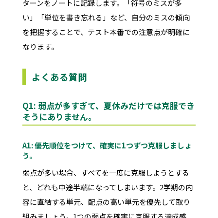
ターンをノートに記録します。「符号のミスが多
い」「単位を書き忘れる」など、自分のミスの傾向
を把握することで、テスト本番での注意点が明確に
なります。
よくある質問
Q1: 弱点が多すぎて、夏休みだけでは克服でき
そうにありません。
A1: 優先順位をつけて、確実に1つずつ克服しましょ
う。
弱点が多い場合、すべてを一度に克服しようとする
と、どれも中途半端になってしまいます。2学期の内
容に直結する単元、配点の高い単元を優先して取り
組みましょう。1つの弱点を確実に克服する達成感