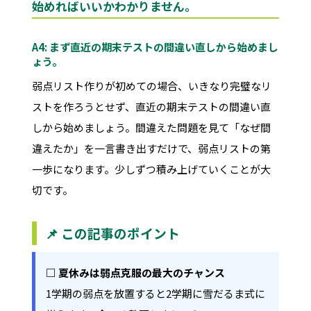
始めればいいかわかりません。
A4: まず直近の期末テストの間違い直しから始めまし
ょう。
弱点リスト作りが初めての場合、いきなり完璧なリ
ストを作ろうとせず、直近の期末テストの間違い直
しから始めましょう。間違えた問題を見て「なぜ間
違えたか」を一言書き出すだけで、弱点リストの第
一歩になります。少しずつ積み上げていくことが大
切です。
📌 この記事のポイント
□ 夏休みは弱点克服の最大のチャンス
1学期の弱点を放置すると2学期に雪だるま式に