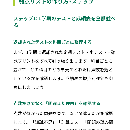
弱点リストの作り方3ステップ
ステップ1: 1学期のテストと成績表を全部並べ
る
返却されたテストを科目ごとに整理する
まず、1学期に返却された定期テスト・小テスト・確
認プリントをすべて引っ張り出します。科目ごとに
並べて、どの科目のどの単元でどれだけ点数を落と
しているかを確認します。成績表の観点別評価も参
考にしましょう。
点数だけでなく「間違えた理由」を確認する
点数が低かった問題を見て、なぜ間違えたかを確認
します。「知識不足」「計算ミス」「問題の読み間