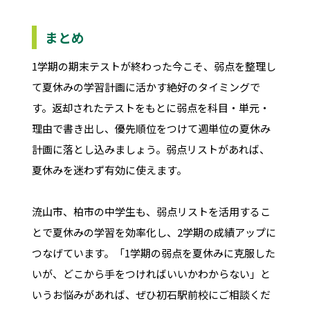
まとめ
1学期の期末テストが終わった今こそ、弱点を整理し
て夏休みの学習計画に活かす絶好のタイミングで
す。返却されたテストをもとに弱点を科目・単元・
理由で書き出し、優先順位をつけて週単位の夏休み
計画に落とし込みましょう。弱点リストがあれば、
夏休みを迷わず有効に使えます。
流山市、柏市の中学生も、弱点リストを活用するこ
とで夏休みの学習を効率化し、2学期の成績アップに
つなげています。「1学期の弱点を夏休みに克服した
いが、どこから手をつければいいかわからない」と
いうお悩みがあれば、ぜひ初石駅前校にご相談くだ