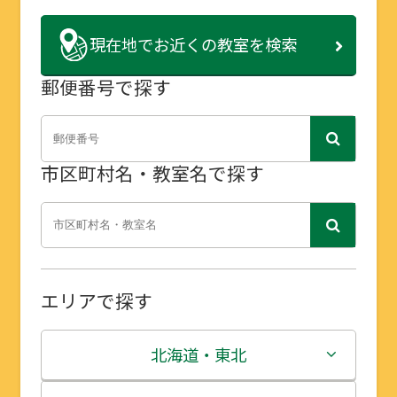
現在地で
お近くの教室を検索
郵便番号で探す
市区町村名・教室名で探す
エリアで探す
北海道・東北