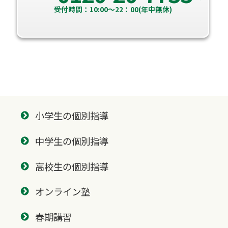
受付時間：10:00～22：00(年中無休)
小学生の個別指導
中学生の個別指導
高校生の個別指導
オンライン塾
春期講習