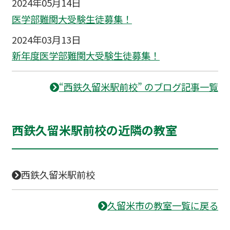
2024年05月14日
医学部難関大受験生徒募集！
2024年03月13日
新年度医学部難関大受験生徒募集！
“西鉄久留米駅前校” のブログ記事一覧
西鉄久留米駅前校の近隣の教室
西鉄久留米駅前校
久留米市の教室一覧に戻る