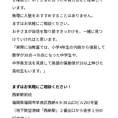
います。
無理に入塾をおすすめすることはありません。
まずはお気軽にご相談ください。
お子さまが自信を取り戻すきっかけを、一緒に見つ
けていければと思います。
「実際に当教室では、小学4年生の内容から復習して
数学が30点→70点になった中学生や、
中学英文法を見直して英語の偏差値が10以上伸びた
高校生もいます。」
まずはお気軽にご相談ください！
西新駅前校
福岡県福岡市早良区西新4-9-38 山口ビル201号室
（地下鉄空港線「西新駅」２番出口から徒歩１分の