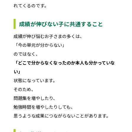
れてくるのです。
成績が伸びない子に共通すること
成績が伸び悩むお子さまの多くは、
「今の単元が分からない」
のではなく、
「どこで分からなくなったのか本人も分かっていな
い」
状態になっています。
そのため、
問題集を増やしたり、
勉強時間を増やしたりしても、
思うような成果につながらないことがあります。