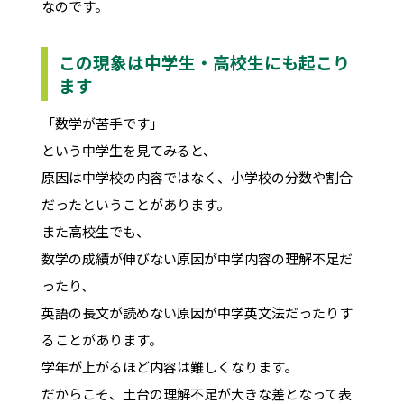
なのです。
この現象は中学生・高校生にも起こり
ます
「数学が苦手です」
という中学生を見てみると、
原因は中学校の内容ではなく、小学校の分数や割合
だったということがあります。
また高校生でも、
数学の成績が伸びない原因が中学内容の理解不足だ
ったり、
英語の長文が読めない原因が中学英文法だったりす
ることがあります。
学年が上がるほど内容は難しくなります。
だからこそ、土台の理解不足が大きな差となって表