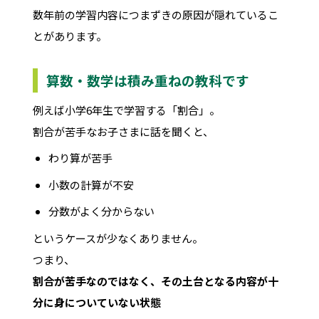
数年前の学習内容につまずきの原因が隠れているこ
とがあります。
算数・数学は積み重ねの教科です
例えば小学6年生で学習する「割合」。
割合が苦手なお子さまに話を聞くと、
わり算が苦手
小数の計算が不安
分数がよく分からない
というケースが少なくありません。
つまり、
割合が苦手なのではなく、その土台となる内容が十
分に身についていない状態