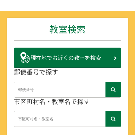
教室検索
現在地で
お近くの教室を検索
郵便番号で探す
市区町村名・教室名で探す