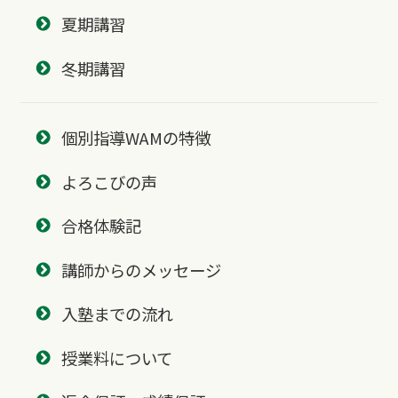
夏期講習
冬期講習
個別指導WAMの特徴
よろこびの声
合格体験記
講師からのメッセージ
入塾までの流れ
授業料について