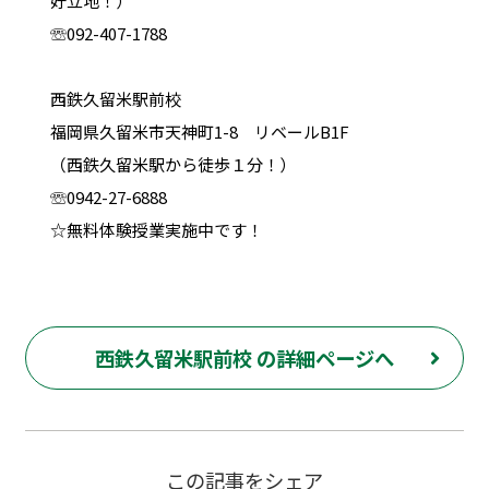
好立地！）
☏092-407-1788
西鉄久留米駅前校
福岡県久留米市天神町1-8 リベールB1F
（西鉄久留米駅から徒歩１分！）
☏0942-27-6888
☆無料体験授業実施中です！
西鉄久留米駅前校 の詳細ページへ
この記事をシェア