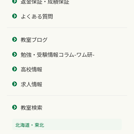
返金保証・成績保証
よくある質問
教室ブログ
勉強・受験情報コラム-ワム研-
高校情報
求人情報
教室検索
北海道・東北