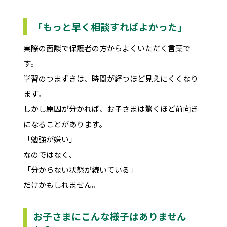
「もっと早く相談すればよかった」
実際の面談で保護者の方からよくいただく言葉で
す。
学習のつまずきは、時間が経つほど見えにくくなり
ます。
しかし原因が分かれば、お子さまは驚くほど前向き
になることがあります。
「勉強が嫌い」
なのではなく、
「分からない状態が続いている」
だけかもしれません。
お子さまにこんな様子はありません