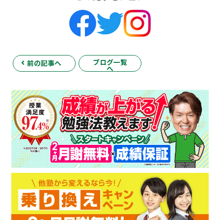
ブログ一覧
前の記事へ
へ