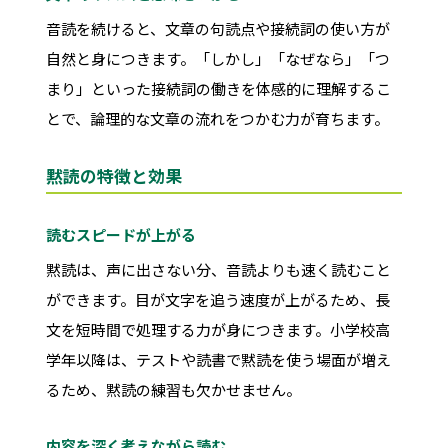
音読を続けると、文章の句読点や接続詞の使い方が
自然と身につきます。「しかし」「なぜなら」「つ
まり」といった接続詞の働きを体感的に理解するこ
とで、論理的な文章の流れをつかむ力が育ちます。
黙読の特徴と効果
読むスピードが上がる
黙読は、声に出さない分、音読よりも速く読むこと
ができます。目が文字を追う速度が上がるため、長
文を短時間で処理する力が身につきます。小学校高
学年以降は、テストや読書で黙読を使う場面が増え
るため、黙読の練習も欠かせません。
内容を深く考えながら読む