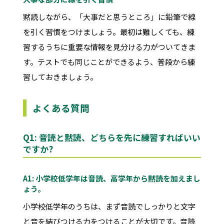
黙読しながら、「大事だと思うところ」に鉛筆で線
を引く習慣をつけましょう。最初は難しくても、練
習するうちに重要な情報を見分ける力がついてきま
す。テストでも同じことができるよう、普段から練
習しておきましょう。
よくある質問
Q1: 音読と黙読、どちらを先に練習すればいい
ですか?
A1: 小学校低学年は音読、高学年から黙読を加えまし
ょう。
小学校低学年のうちは、まず音読でしっかりと文字
と音を結びつける力をつけることが大切です。音読