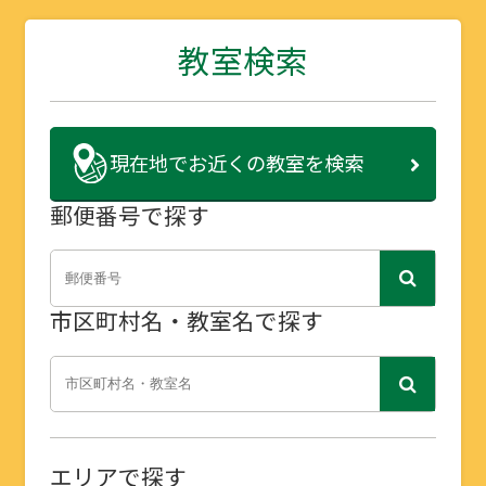
教室検索
現在地で
お近くの教室を検索
郵便番号で探す
市区町村名・教室名で探す
エリアで探す