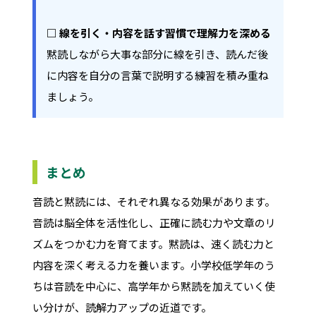
□ 線を引く・内容を話す習慣で理解力を深める
黙読しながら大事な部分に線を引き、読んだ後
に内容を自分の言葉で説明する練習を積み重ね
ましょう。
まとめ
音読と黙読には、それぞれ異なる効果があります。
音読は脳全体を活性化し、正確に読む力や文章のリ
ズムをつかむ力を育てます。黙読は、速く読む力と
内容を深く考える力を養います。小学校低学年のう
ちは音読を中心に、高学年から黙読を加えていく使
い分けが、読解力アップの近道です。