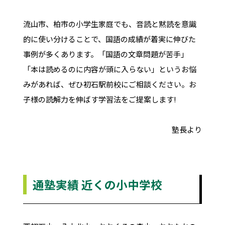
流山市、柏市の小学生家庭でも、音読と黙読を意識
的に使い分けることで、国語の成績が着実に伸びた
事例が多くあります。「国語の文章問題が苦手」
「本は読めるのに内容が頭に入らない」というお悩
みがあれば、ぜひ初石駅前校にご相談ください。お
子様の読解力を伸ばす学習法をご提案します!
塾長より
通塾実績 近くの小中学校