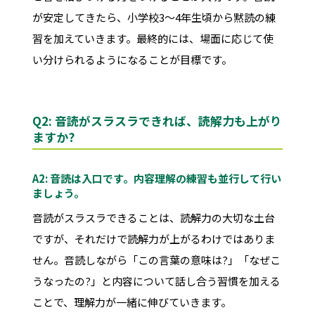
が安定してきたら、小学校3〜4年生頃から黙読の練
習を加えていきます。最終的には、場面に応じて使
い分けられるようになることが目標です。
Q2: 音読がスラスラできれば、読解力も上がり
ますか?
A2: 音読は入口です。内容理解の練習も並行して行い
ましょう。
音読がスラスラできることは、読解力の大切な土台
ですが、それだけで読解力が上がるわけではありま
せん。音読しながら「この言葉の意味は?」「なぜこ
うなったの?」と内容について話し合う習慣を加える
ことで、理解力が一緒に伸びていきます。