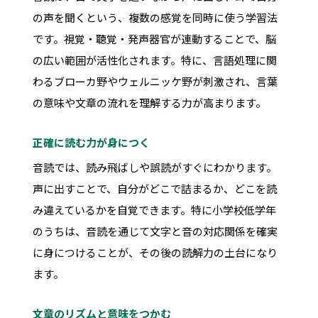
の声を聞くという、複数の感覚を同時に使う学習法
です。視覚・聴覚・発声器官が連動することで、脳
の広い範囲が活性化されます。特に、言語処理に関
わるブローカ野やウェルニッケ野が刺激され、言葉
の意味や文章の流れを理解する力が高まります。
正確に読む力が身につく
音読では、読み飛ばしや誤読がすぐにわかります。
声に出すことで、自分がどこで詰まるか、どこを読
み違えているかを自覚できます。特に小学校低学年
のうちは、音読を通じて文字と音の対応関係を確実
に身につけることが、その後の読解力の土台になり
ます。
文章のリズムと意味をつかむ