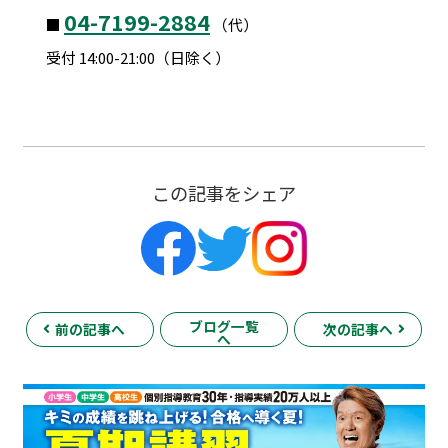
04-7199-2884
■
（代）
受付 14:00-21:00（日除く）
この記事をシェア
ブログ一覧
前の記事へ
次の記事へ
へ