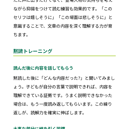
ながら抑揚をつけて読む練習も効果的です。「この
セリフは嬉しそうに」「この場面は悲しそうに」と
意識することで、文章の内容を深く理解する力が育
ちます。
黙読トレーニング
読んだ後に内容を話してもらう
黙読した後に「どんな内容だった?」と聞いてみまし
ょう。子どもが自分の言葉で説明できれば、内容を
理解できている証拠です。うまく説明できなかった
場合は、もう一度読み返してもらいます。この繰り
返しが、読解力を確実に伸ばします。
大事な部分に線を引く習慣