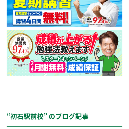
“初石駅前校” のブログ記事