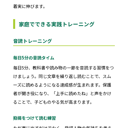
着実に伸びます。
家庭でできる実践トレーニング
音読トレーニング
毎日5分の音読タイム
毎日5分、教科書や読み物の一節を音読する習慣をつ
けましょう。同じ文章を繰り返し読むことで、スム
ーズに読めるようになる達成感が生まれます。保護
者が聞き役になり、「上手に読めたね」と声をかけ
ることで、子どものやる気が高まります。
抑揚をつけて読む練習
ただ声に出すだけでなく、登場人物の気持ちを考え