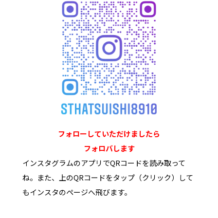
フォローしていただけましたら
フォロバします
インスタグラムのアプリでQRコードを読み取って
ね。また、上のQRコードをタップ（クリック）して
もインスタのページへ飛びます。