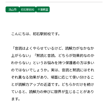
流山市
初石駅前校
千葉教室
こんにちは、初石駅前校です。
「音読はよくやらせているけど、読解力がなかなか
上がらない」「黙読と音読、どちらが効果的なのか
わからない」というお悩みを持つ保護者の方は多い
のではないでしょうか。実は、音読と黙読にはそれ
ぞれ異なる効果があり、場面に応じて使い分けるこ
とが読解力アップの近道です。どちらかだけを続け
ていると、読解力の伸びに限界が生じることがあり
ます。