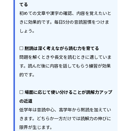
てる
初めての文章や漢字の確認、内容を覚えたいと
きに効果的です。毎日5分の音読習慣をつけま
しょう。
□ 黙読は深く考えながら読む力を育てる
問題を解くときや長文を読むときに適していま
す。読んだ後に内容を話してもらう練習が効果
的です。
□ 場面に応じて使い分けることが読解力アップ
の近道
低学年は音読中心、高学年から黙読を加えてい
きます。どちらか一方だけでは読解力の伸びに
限界が生じます。