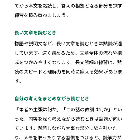
てから本文を黙読し、答えの根拠となる部分を探す
練習を積み重ねましょう。
長い文章を読むとき
物語や説明文など、長い文章を読むときは黙読が適
しています。速く読めるため、文章全体の流れや構
成をつかみやすくなります。長文読解の練習は、黙
読のスピードと理解力を同時に鍛える効果がありま
す。
自分の考えをまとめながら読むとき
「筆者の主張は何か」「この話の教訓は何か」とい
った、内容を深く考えながら読むときは黙読が向い
ています。黙読しながら大事な部分に線を引いた
り、メモを取ったりする習慣をつけると、読解力が