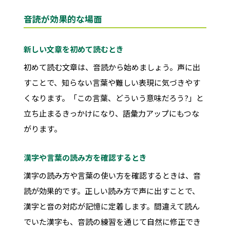
音読が効果的な場面
新しい文章を初めて読むとき
初めて読む文章は、音読から始めましょう。声に出
すことで、知らない言葉や難しい表現に気づきやす
くなります。「この言葉、どういう意味だろう?」と
立ち止まるきっかけになり、語彙力アップにもつな
がります。
漢字や言葉の読み方を確認するとき
漢字の読み方や言葉の使い方を確認するときは、音
読が効果的です。正しい読み方で声に出すことで、
漢字と音の対応が記憶に定着します。間違えて読ん
でいた漢字も、音読の練習を通じて自然に修正でき