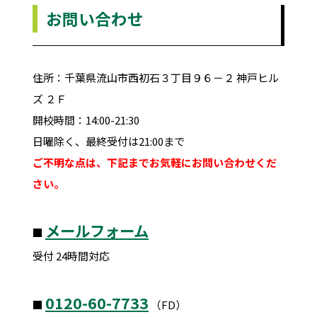
お問い合わせ
住所：千葉県流山市西初石３丁目９６－２ 神戸ヒル
ズ ２Ｆ
開校時間：14:00-21:30
日曜除く、最終受付は21:00まで
ご不明な点は、下記までお気軽にお問い合わせくだ
さい。
メールフォーム
■
受付 24時間対応
0120-60-7733
■
（FD）