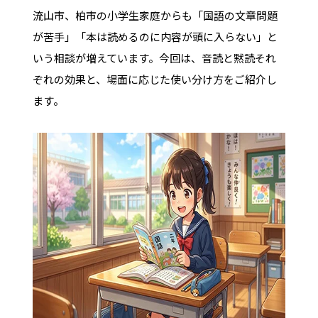
流山市、柏市の小学生家庭からも「国語の文章問題
が苦手」「本は読めるのに内容が頭に入らない」と
いう相談が増えています。今回は、音読と黙読それ
ぞれの効果と、場面に応じた使い分け方をご紹介し
ます。