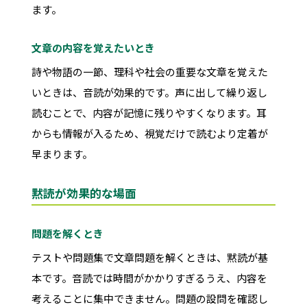
ます。
文章の内容を覚えたいとき
詩や物語の一節、理科や社会の重要な文章を覚えた
いときは、音読が効果的です。声に出して繰り返し
読むことで、内容が記憶に残りやすくなります。耳
からも情報が入るため、視覚だけで読むより定着が
早まります。
黙読が効果的な場面
問題を解くとき
テストや問題集で文章問題を解くときは、黙読が基
本です。音読では時間がかかりすぎるうえ、内容を
考えることに集中できません。問題の設問を確認し