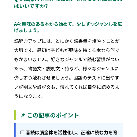
ばいいですか?
A4: 興味のある本から始めて、少しずつジャンルを広
げましょう。
読解力アップには、とにかく読書量を増やすことが
大切です。最初は子どもが興味を持てる本なら何で
もかまいません。好きなジャンルで読む習慣がつい
たら、物語文・説明文・詩など、様々なジャンルに
少しずつ触れさせましょう。国語のテストに出やす
い説明文や論説文も、慣れてくれば自然に読めるよ
うになります。
📌 この記事のポイント
□ 音読は脳全体を活性化し、正確に読む力を育