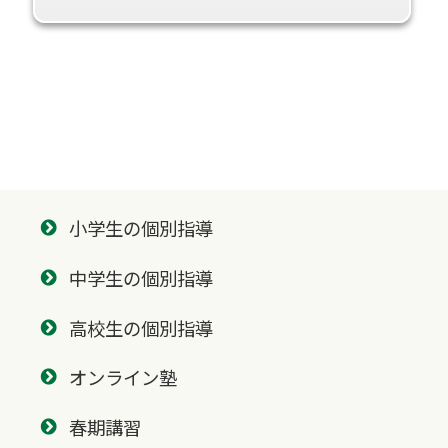
小学生の個別指導
中学生の個別指導
高校生の個別指導
オンライン塾
春期講習