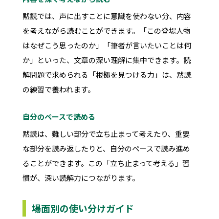
黙読では、声に出すことに意識を使わない分、内容
を考えながら読むことができます。「この登場人物
はなぜこう思ったのか」「筆者が言いたいことは何
か」といった、文章の深い理解に集中できます。読
解問題で求められる「根拠を見つける力」は、黙読
の練習で養われます。
自分のペースで読める
黙読は、難しい部分で立ち止まって考えたり、重要
な部分を読み返したりと、自分のペースで読み進め
ることができます。この「立ち止まって考える」習
慣が、深い読解力につながります。
場面別の使い分けガイド