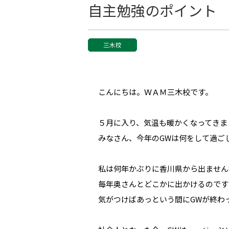
自主勉強のポイント
三木校
こんにちは。ＷＡＭ三木校です。
５月に入り、気温も暖かくなってきま
みなさん、今年のGWは何をして過ご
私は何年かぶりに香川県から出ません
毎年奥さんとどこかに出かけるのです
気がつけばあっという間にGWが終わ