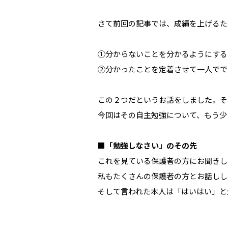
さて前回の記事では、成績を上げるた
①分からないことを分かるようにする
②分かったことを定着させて一人でで
この２つだというお話をしました。そ
今回はその自主勉強について、もう少
■「勉強しなさい」のその先
これを見ている保護者の方にお聞きし
私もたくさんの保護者の方とお話しし
そして言われた本人は「はいはい」と