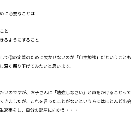
めに必要なことは
こと
きるようにすること
して②の定着のために欠かせないのが「自主勉強」だということ
し深く掘り下げてみたいと思います。
たいのですが、お子さんに「勉強しなさい」と声をかけることっ
てきましたが、これを言ったことがないという方にはほとんど出
生返事をし、自分の部屋に向かう・・・