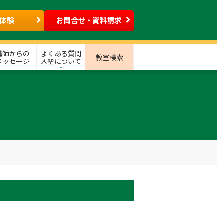
体験
お問合せ・資料請求
講師からの
よくある質問
教室検索
メッセージ
入塾について