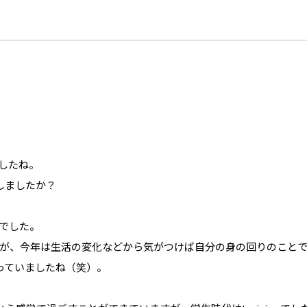
したね。
しましたか？
でした。
が、今年は生活の変化などから気がつけば自分の身の回りのこと
っていましたね（笑）。