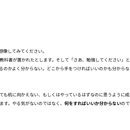
想像してみてください。
教科書が置かれたとします。そして「さあ、勉強してください」と
るのかよく分からない。どこから手をつければいいのかも分からな
ても机に向かえない、もしくはやっているはずなのに思うように成
ます。やる気がないのではなく、
何をすればいいか分からない
ので