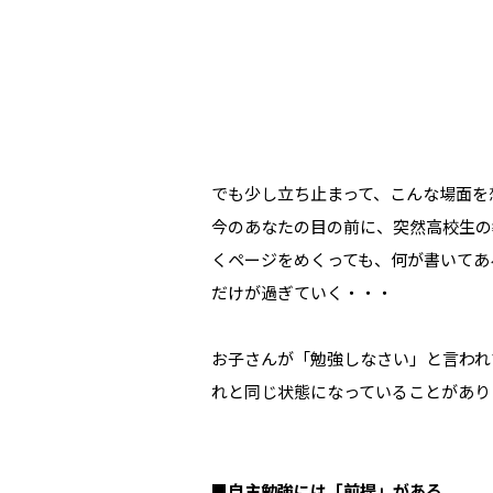
でも少し立ち止まって、こんな場面を
今のあなたの目の前に、突然高校生の
くページをめくっても、何が書いてあ
だけが過ぎていく・・・
お子さんが「勉強しなさい」と言われ
れと同じ状態になっていることがあり
■自主勉強には「前提」がある