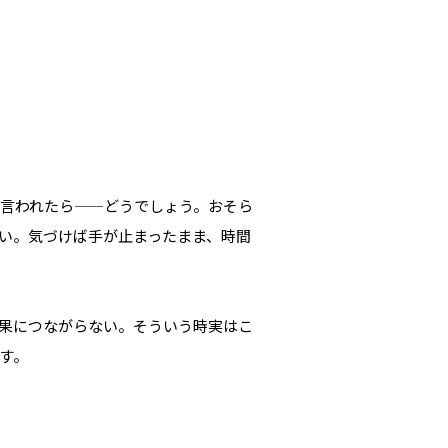
言われたら——どうでしょう。おそら
い。気づけば手が止まったまま、時間
果につながらない。そういう時実はこ
す。