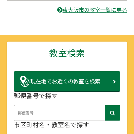
東大阪市の教室一覧に戻る
教室検索
現在地で
お近くの教室を検索
郵便番号で探す
市区町村名・教室名で探す