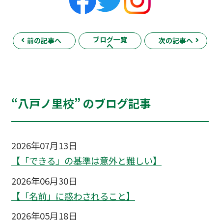
ブログ一覧
前の記事へ
次の記事へ
へ
“八戸ノ里校” のブログ記事
2026年07月13日
【「できる」の基準は意外と難しい】
2026年06月30日
【「名前」に惑わされること】
2026年05月18日