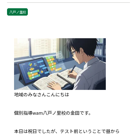
八戸ノ里校
地域のみなさんこんにちは
個別指導wam八戸ノ里校の金田です。
本日は祝日でしたが、テスト前ということで昼から