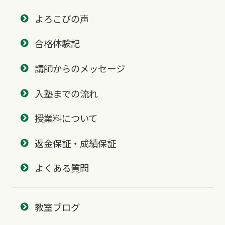
よろこびの声
合格体験記
講師からのメッセージ
入塾までの流れ
授業料について
返金保証・成績保証
よくある質問
教室ブログ