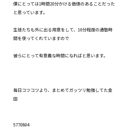
僕にとっては1時間20分かける価値のあることだった
と思っています。
生徒たちも外に出る用意をして、10分程度の通塾時
間を使ってくれていますので
彼らにとって有意義な時間になればと思います。
毎日コツコツより、まとめてガッツリ勉強してた金
田
5770804