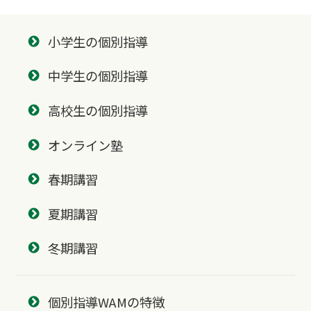
小学生の個別指導
中学生の個別指導
高校生の個別指導
オンライン塾
春期講習
夏期講習
冬期講習
個別指導WAMの特徴