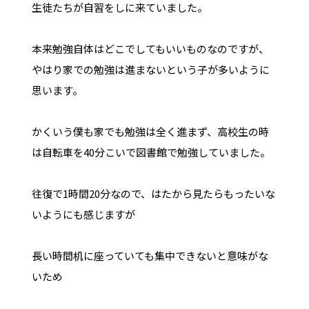
生徒たちが自習をしに来ていました。
本来勉強自体はどこでしてもいいものなのですが、
やはり家での勉強は進まないという子が多いように
思います。
かくいう僕も家でも勉強は全く進まず、高校生の時
は自転車を40分こいで図書館で勉強していました。
往復で1時間20分なので、はたから見たらもったいな
いようにも感じますが
長い時間机に座っていても集中できないと意味がな
いため