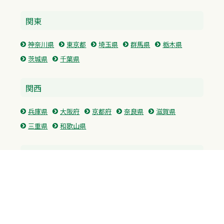
関東
神奈川県
東京都
埼玉県
群馬県
栃木県
茨城県
千葉県
関西
兵庫県
大阪府
京都府
奈良県
滋賀県
三重県
和歌山県
中国・四国
広島県
香川県
愛媛県
徳島県
九州・沖縄