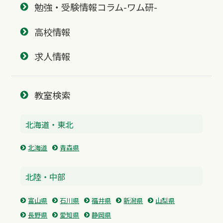
勉強・受験情報コラム-ワム研-
高校情報
求人情報
教室検索
北海道・東北
北海道
青森県
北陸・中部
富山県
石川県
福井県
新潟県
山梨県
長野県
愛知県
静岡県