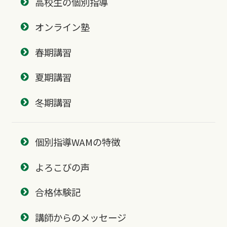
高校生の個別指導
オンライン塾
春期講習
夏期講習
冬期講習
個別指導WAMの特徴
よろこびの声
合格体験記
講師からのメッセージ