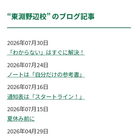
“東淵野辺校” のブログ記事
2026年07月30日
「わからない」はすぐに解決！
2026年07月24日
ノートは「自分だけの参考書」
2026年07月16日
通知表は「スタートライン！」
2026年07月15日
夏休み前に
2026年04月29日