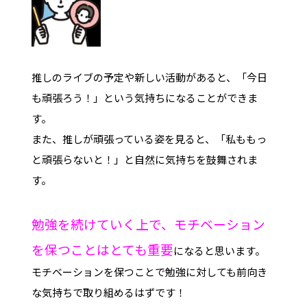
推しのライブの予定や新しい活動があると、「今日
も頑張ろう！」という気持ちになることができま
す。
また、推しが頑張っている姿を見ると、「私ももっ
と頑張らないと！」と自然に気持ちを鼓舞されま
す。
勉強を続けていく上で、モチベーション
を保つことはとても重要
になると思います。
モチベーションを保つことで勉強に対しても前向き
な気持ちで取り組めるはずです！