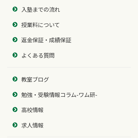
入塾までの流れ
授業料について
返金保証・成績保証
よくある質問
教室ブログ
勉強・受験情報コラム-ワム研-
高校情報
求人情報