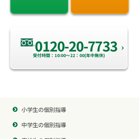
0120-20-7733
受付時間：10:00～22：00(年中無休)
小学生の個別指導
中学生の個別指導