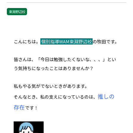
東淵野辺校
こんにちは。
個別指導WAM東淵野辺校
の牧田です。
皆さんは、「今日は勉強したくないな、、、」とい
う気持ちになったことはありませんか？
私もやる気がでないときがあります。
推しの
そんなとき、私の支えになっているのは、
存在
です！