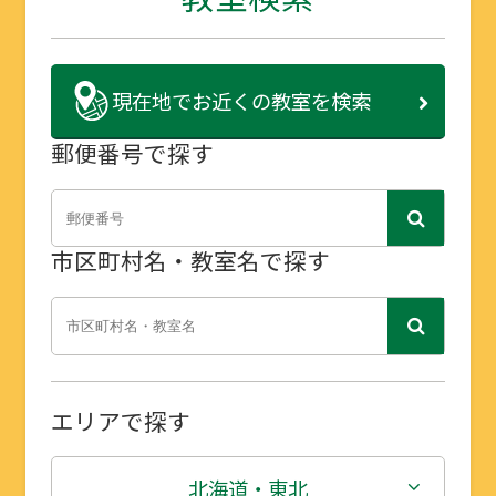
現在地で
お近くの教室を検索
郵便番号で探す
市区町村名・教室名で探す
エリアで探す
北海道・東北