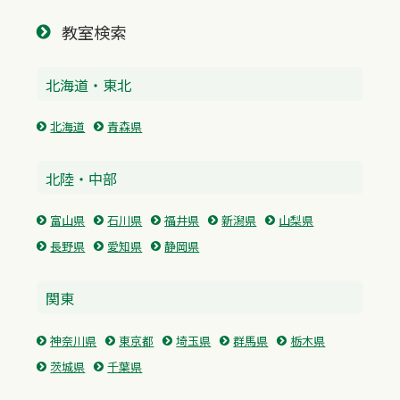
教室検索
北海道・東北
北海道
青森県
北陸・中部
富山県
石川県
福井県
新潟県
山梨県
長野県
愛知県
静岡県
関東
神奈川県
東京都
埼玉県
群馬県
栃木県
茨城県
千葉県