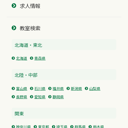
求人情報
教室検索
北海道・東北
北海道
青森県
北陸・中部
富山県
石川県
福井県
新潟県
山梨県
長野県
愛知県
静岡県
関東
神奈川県
東京都
埼玉県
群馬県
栃木県