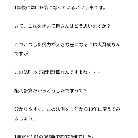
1年後には0.03倍になっているという事です。
さて、これをきいて皆さんはどう思いますか？
こつこつした努力が大きな差になるには大賛成なん
ですが
この法則って複利計算なんですよね・・・。
複利計算だからどうしたですって？
分かりやすく、この法則を１年から10年に変えてみ
ましょう。
1年だと1.01の365乗で約37.8倍でした。