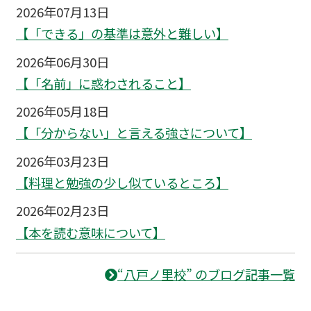
2026年07月13日
【「できる」の基準は意外と難しい】
2026年06月30日
【「名前」に惑わされること】
2026年05月18日
【「分からない」と言える強さについて】
2026年03月23日
【料理と勉強の少し似ているところ】
2026年02月23日
【本を読む意味について】
“八戸ノ里校” のブログ記事一覧