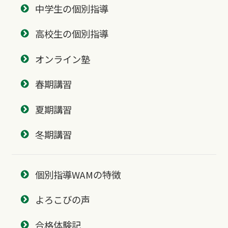
中学生の個別指導
高校生の個別指導
オンライン塾
春期講習
夏期講習
冬期講習
個別指導WAMの特徴
よろこびの声
合格体験記