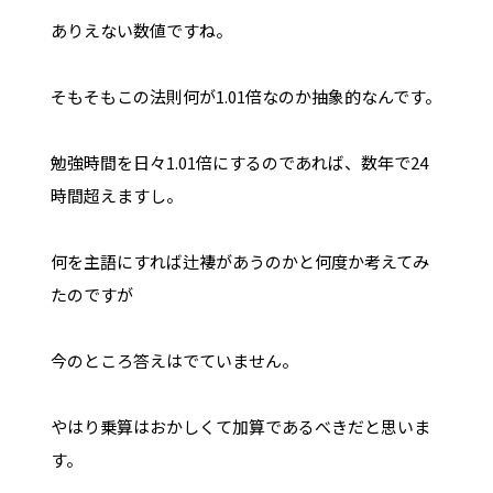
ありえない数値ですね。
そもそもこの法則何が1.01倍なのか抽象的なんです。
勉強時間を日々1.01倍にするのであれば、数年で24
時間超えますし。
何を主語にすれば辻褄があうのかと何度か考えてみ
たのですが
今のところ答えはでていません。
やはり乗算はおかしくて加算であるべきだと思いま
す。