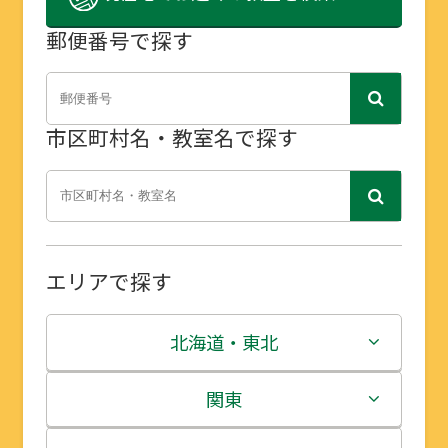
郵便番号で探す
市区町村名・教室名で探す
エリアで探す
北海道・東北
北海道
関東