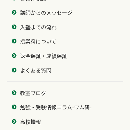
講師からのメッセージ
入塾までの流れ
授業料について
返金保証・成績保証
よくある質問
教室ブログ
勉強・受験情報コラム-ワム研-
高校情報