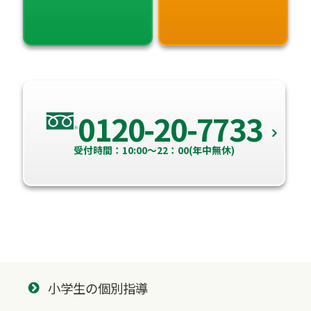
0120-20-7733
受付時間：10:00～22：00(年中無休)
小学生の個別指導