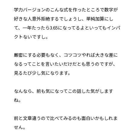
学力バージョンのこんな式を作ったところで数字が
好きな人意外拒絶するでしょうし、単純加算にし
て、一年たったら3.65になってるよといってもインパ
クトないですし。
厳密にする必要もなく、コツコツやれば大きな差に
なるってことを言いたいだけだとも思うのですが、
見るたび少し気になります。
なんなら、前も気になってこの話した気がします
ね。
前と文章違うので比べてみるのも面白いかもしれま
せん。