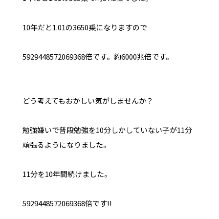
10年だと1.01の3650乗になりますので
5929448572069368倍です。約6000兆倍です。
どう考えてもおかしい気がしませんか？
勉強嫌いで普段勉強を10分しかしていない子が11分
頑張るようになりました。
11分を10年間続けました。
5929448572069368倍です!!