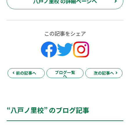
八戸ノ里校 の詳細ページへ
この記事をシェア
ブログ一覧
前の記事へ
次の記事へ
へ
“八戸ノ里校” のブログ記事