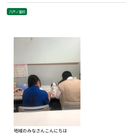
八戸ノ里校
地域のみなさんこんにちは