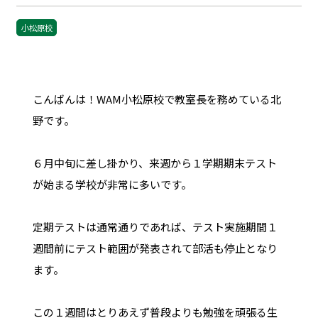
小松原校
こんばんは！WAM小松原校で教室長を務めている北
野です。
６月中旬に差し掛かり、来週から１学期期末テスト
が始まる学校が非常に多いです。
定期テストは通常通りであれば、テスト実施期間１
週間前にテスト範囲が発表されて部活も停止となり
ます。
この１週間はとりあえず普段よりも勉強を頑張る生