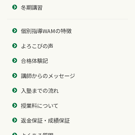
冬期講習
個別指導WAMの特徴
よろこびの声
合格体験記
講師からのメッセージ
入塾までの流れ
授業料について
返金保証・成績保証