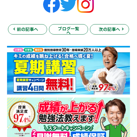
ブログ一覧
前の記事へ
次の記事へ
へ