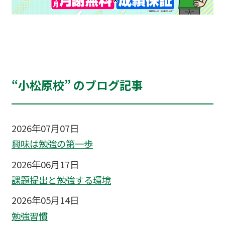
“小松原校” のブログ記事
2026年07月07日
興味は勉強の第一歩
2026年06月17日
課題提出と勉強する環境
2026年05月14日
勉強習慣