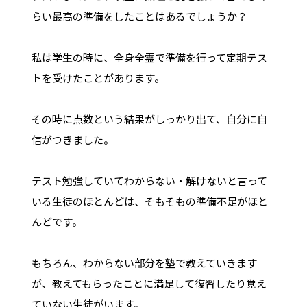
らい最高の準備をしたことはあるでしょうか？
私は学生の時に、全身全霊で準備を行って定期テス
トを受けたことがあります。
その時に点数という結果がしっかり出て、自分に自
信がつきました。
テスト勉強していてわからない・解けないと言って
いる生徒のほとんどは、そもそもの準備不足がほと
んどです。
もちろん、わからない部分を塾で教えていきます
が、教えてもらったことに満足して復習したり覚え
ていない生徒がいます。