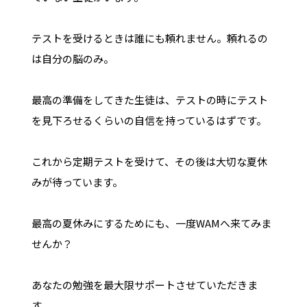
テストを受けるときは誰にも頼れません。頼れるの
は自分の脳のみ。
最高の準備をしてきた生徒は、テストの時にテスト
を見下ろせるくらいの自信を持っているはずです。
これから定期テストを受けて、その後は大切な夏休
みが待っています。
最高の夏休みにするためにも、一度WAMへ来てみま
せんか？
あなたの勉強を最大限サポートさせていただきま
す。