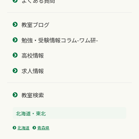
よくある質問
教室ブログ
勉強・受験情報コラム-ワム研-
高校情報
求人情報
教室検索
北海道・東北
北海道
青森県