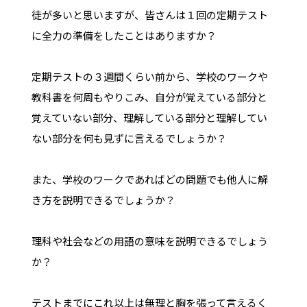
徒が多いと思いますが、皆さんは１回の定期テスト
に全力の準備をしたことはありますか？
定期テストの３週間くらい前から、学校のワークや
教科書を何周もやりこみ、自分が覚えている部分と
覚えていない部分、理解している部分と理解してい
ない部分を何も見ずに言えるでしょうか？
また、学校のワークであればどの問題でも他人に解
き方を説明できるでしょうか？
理科や社会などの用語の意味を説明できるでしょう
か？
テストまでにこれ以上は無理と胸を張って言えるく