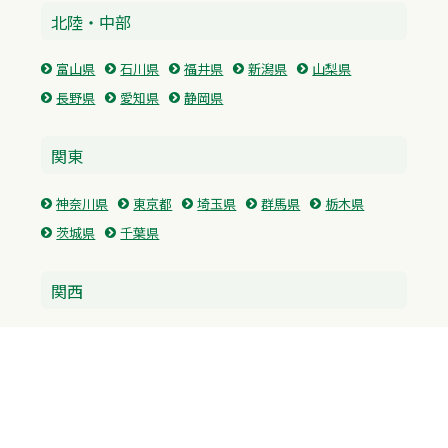
北陸・中部
富山県
石川県
福井県
新潟県
山梨県
長野県
愛知県
静岡県
関東
神奈川県
東京都
埼玉県
群馬県
栃木県
茨城県
千葉県
関西
兵庫県
大阪府
京都府
奈良県
滋賀県
三重県
和歌山県
中国・四国