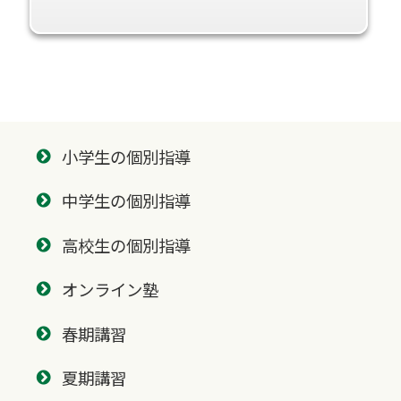
小学生の個別指導
中学生の個別指導
高校生の個別指導
オンライン塾
春期講習
夏期講習