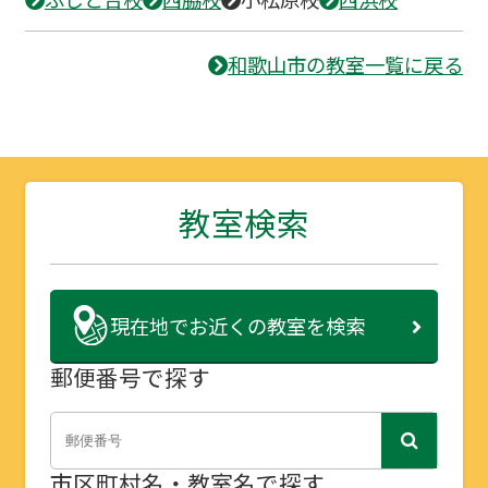
和歌山市の教室一覧に戻る
教室検索
現在地で
お近くの教室を検索
郵便番号で探す
市区町村名・教室名で探す