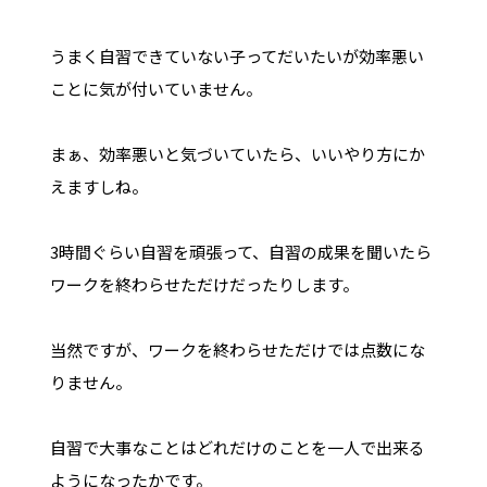
うまく自習できていない子ってだいたいが効率悪い
ことに気が付いていません。
まぁ、効率悪いと気づいていたら、いいやり方にか
えますしね。
3時間ぐらい自習を頑張って、自習の成果を聞いたら
ワークを終わらせただけだったりします。
当然ですが、ワークを終わらせただけでは点数にな
りません。
自習で大事なことはどれだけのことを一人で出来る
ようになったかです。