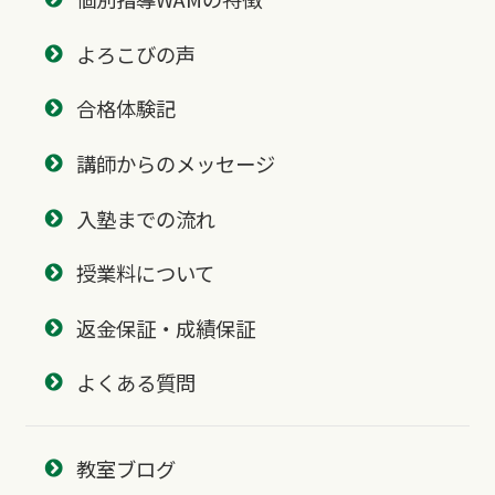
よろこびの声
合格体験記
講師からのメッセージ
入塾までの流れ
授業料について
返金保証・成績保証
よくある質問
教室ブログ