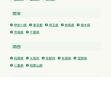
関東
神奈川県
東京都
埼玉県
群馬県
栃木県
茨城県
千葉県
関西
兵庫県
大阪府
京都府
奈良県
滋賀県
三重県
和歌山県
中国・四国
広島県
香川県
愛媛県
徳島県
九州・沖縄