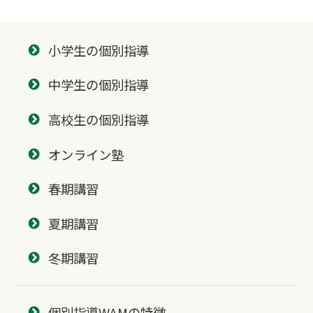
小学生の個別指導
中学生の個別指導
高校生の個別指導
オンライン塾
春期講習
夏期講習
冬期講習
個別指導WAMの特徴