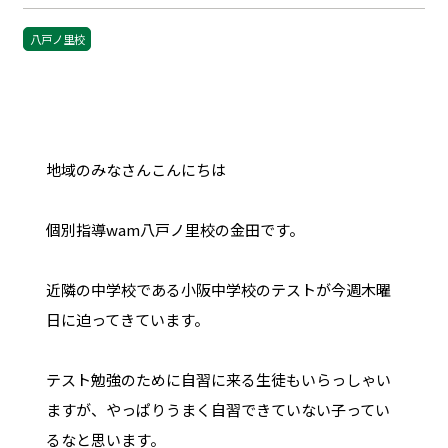
八戸ノ里校
地域のみなさんこんにちは
個別指導wam八戸ノ里校の金田です。
近隣の中学校である小阪中学校のテストが今週木曜
日に迫ってきています。
テスト勉強のために自習に来る生徒もいらっしゃい
ますが、やっぱりうまく自習できていない子ってい
るなと思います。