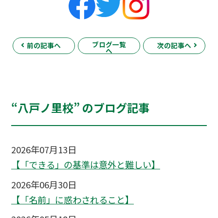
ブログ一覧
前の記事へ
次の記事へ
へ
“八戸ノ里校” のブログ記事
2026年07月13日
【「できる」の基準は意外と難しい】
2026年06月30日
【「名前」に惑わされること】