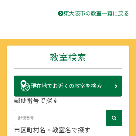
東大阪市の教室一覧に戻る
教室検索
現在地で
お近くの教室を検索
郵便番号で探す
市区町村名・教室名で探す