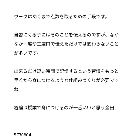
ワークはあくまで点数を取るための手段です。
自習にくる子にはそのことを伝えるのですが、なか
なか一度や二度口で伝えただけでは変わらないこと
が多いです。
出来るだけ短い時間で記憶するという習慣をもっと
早くから身につけるような仕組みづくりが必要です
ね。
極論は授業で身につけるのが一番いいと思う金田
5770804