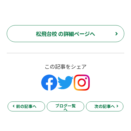
松飛台校 の詳細ページへ
この記事をシェア
ブログ一覧
前の記事へ
次の記事へ
へ