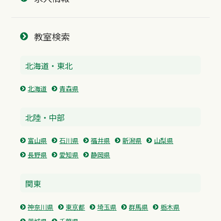
教室検索
北海道・東北
北海道
青森県
北陸・中部
富山県
石川県
福井県
新潟県
山梨県
長野県
愛知県
静岡県
関東
神奈川県
東京都
埼玉県
群馬県
栃木県