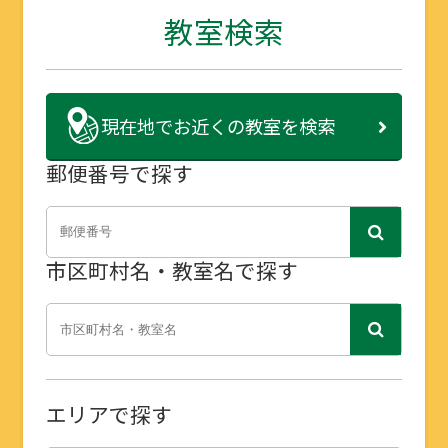
教室検索
現在地で
お近くの教室を検索
郵便番号で探す
市区町村名・教室名で探す
エリアで探す