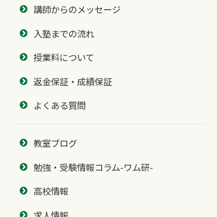
講師からのメッセージ
入塾までの流れ
授業料について
返金保証・成績保証
よくある質問
教室ブログ
勉強・受験情報コラム-ワム研-
高校情報
求人情報