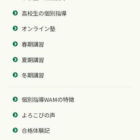
高校生の個別指導
オンライン塾
春期講習
夏期講習
冬期講習
個別指導WAMの特徴
よろこびの声
合格体験記