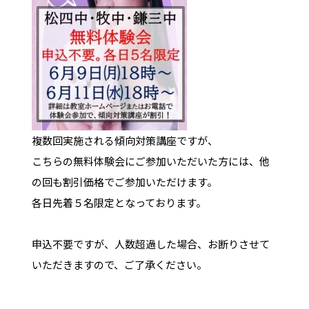
複数回実施される傾向対策講座ですが、
こちらの無料体験会にご参加いただいた方には、他
の回も割引価格でご参加いただけます。
各日先着５名限定となっております。
申込不要ですが、人数超過した場合、お断りさせて
いただきますので、ご了承ください。