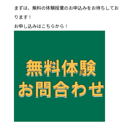
まずは、無料の体験授業のお申込みをお待ちしてお
ります！
お申し込みはこちらから！