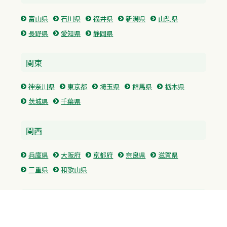
富山県
石川県
福井県
新潟県
山梨県
長野県
愛知県
静岡県
関東
神奈川県
東京都
埼玉県
群馬県
栃木県
茨城県
千葉県
関西
兵庫県
大阪府
京都府
奈良県
滋賀県
三重県
和歌山県
中国・四国
広島県
香川県
愛媛県
徳島県