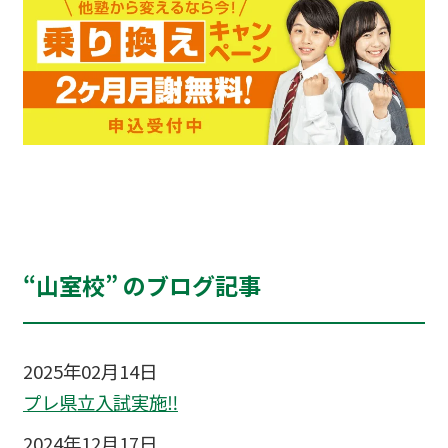
“山室校” のブログ記事
2025年02月14日
プレ県立入試実施‼
2024年12月17日