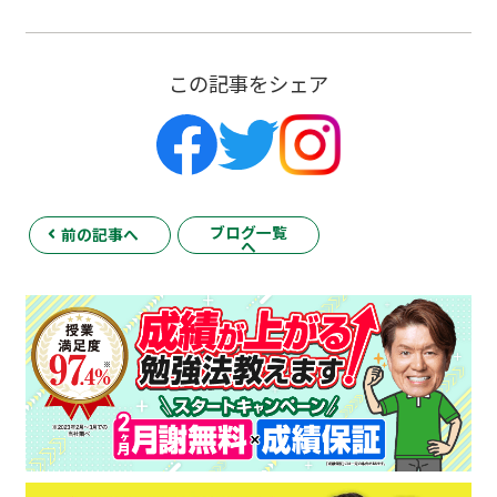
この記事をシェア
ブログ一覧
前の記事へ
へ