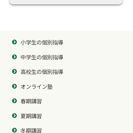
小学生の個別指導
中学生の個別指導
高校生の個別指導
オンライン塾
春期講習
夏期講習
冬期講習