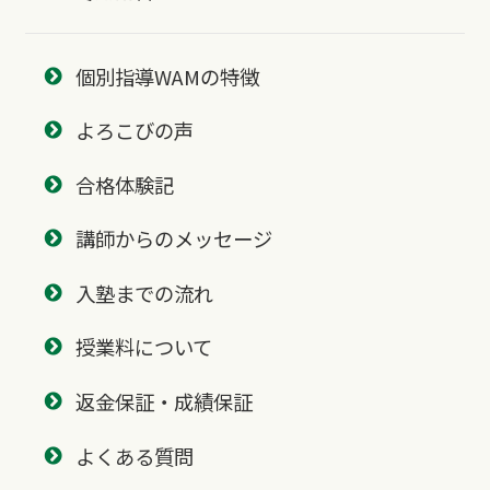
個別指導WAMの特徴
よろこびの声
合格体験記
講師からのメッセージ
入塾までの流れ
授業料について
返金保証・成績保証
よくある質問