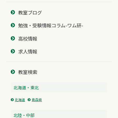
教室ブログ
勉強・受験情報コラム-ワム研-
高校情報
求人情報
教室検索
北海道・東北
北海道
青森県
北陸・中部