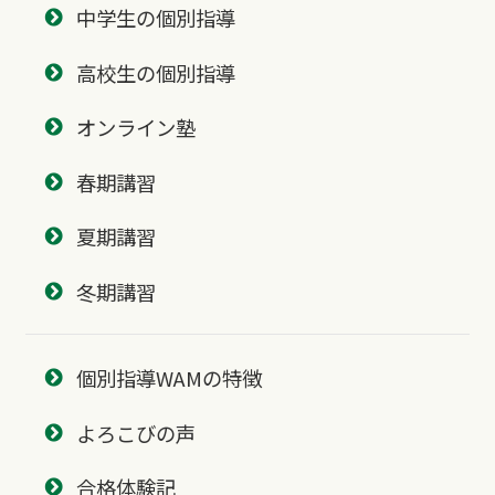
中学生の個別指導
高校生の個別指導
オンライン塾
春期講習
夏期講習
冬期講習
個別指導WAMの特徴
よろこびの声
合格体験記