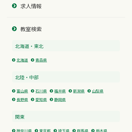
求人情報
教室検索
北海道・東北
北海道
青森県
北陸・中部
富山県
石川県
福井県
新潟県
山梨県
長野県
愛知県
静岡県
関東
神奈川県
東京都
埼玉県
群馬県
栃木県