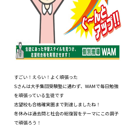
すごい！えらい！よく頑張った
Sさんは大手集団受験塾に通わず、WAMで毎日勉強
を頑張っている生徒です
志望校も合格確実圏まで到達しましたね！
冬休みは過去問と社会の総復習をテーマにこの調子
で頑張ろう！