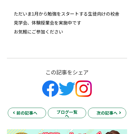
ただいま1月から勉強をスタートする生徒向けの校舎
見学会、体験授業会を実施中です
お気軽にご参加ください
この記事をシェア
ブログ一覧
前の記事へ
次の記事へ
へ