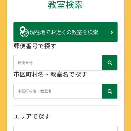
教室検索
現在地で
お近くの教室を検索
郵便番号で探す
市区町村名・教室名で探す
エリアで探す