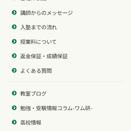
講師からのメッセージ
入塾までの流れ
授業料について
返金保証・成績保証
よくある質問
教室ブログ
勉強・受験情報コラム-ワム研-
高校情報