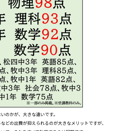
ないのかが、大きな違いです。
料などの出費が抑えられるのが大きなメリットですが、