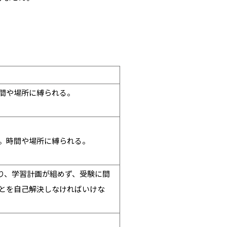
間や場所に縛られる。
。時間や場所に縛られる。
り、学習計画が組めず、受験に間
とを自己解決しなければいけな