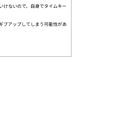
いけないので、自身でタイムキー
ギブアップしてしまう可能性があ
、