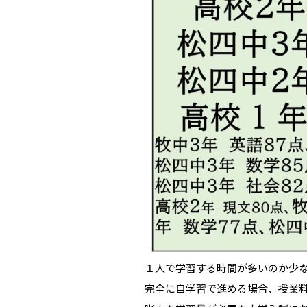
１人で学習する時間が多いのか少
完全に自学習で進める場合、授業