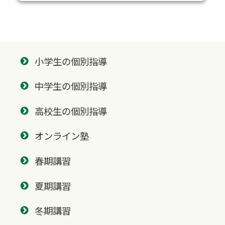
小学生の個別指導
中学生の個別指導
高校生の個別指導
オンライン塾
春期講習
夏期講習
冬期講習