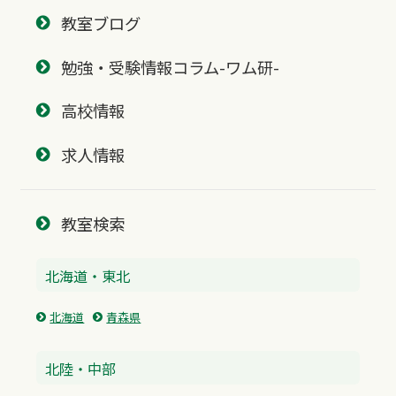
教室ブログ
勉強・受験情報コラム-ワム研-
高校情報
求人情報
教室検索
北海道・東北
北海道
青森県
北陸・中部