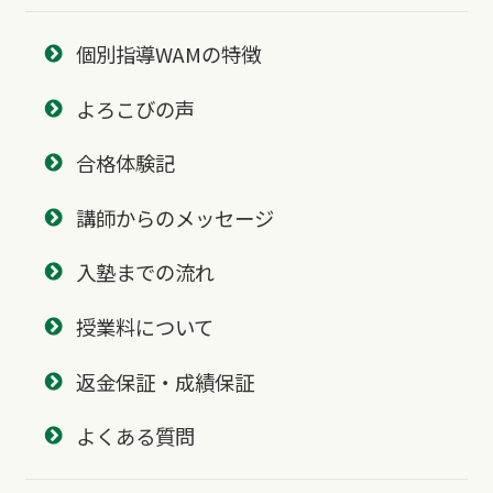
個別指導WAMの特徴
よろこびの声
合格体験記
講師からのメッセージ
入塾までの流れ
授業料について
返金保証・成績保証
よくある質問