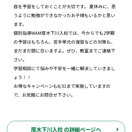
容を予習をしておくことが大切です。 夏休みに、思
うように勉強ができなかったお子様もいるかと思い
ます。
個別指導WAM厚木下川入校では、今からでも2学期
の予習はもちろん、苦手単元の復習などの対策も、
まだまだ間に合いますよ。ぜひ、教室までご連絡下
さい。
学習相談にて悩みや不安を一緒に解決していきまし
ょう！！
お得なキャンペーンも8/31まで実施していますの
で、お気軽にお問合せ下さい。
厚木下川入校 の詳細ページへ