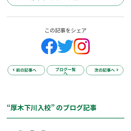
この記事をシェア
ブログ一覧
前の記事へ
次の記事へ
へ
“厚木下川入校” のブログ記事