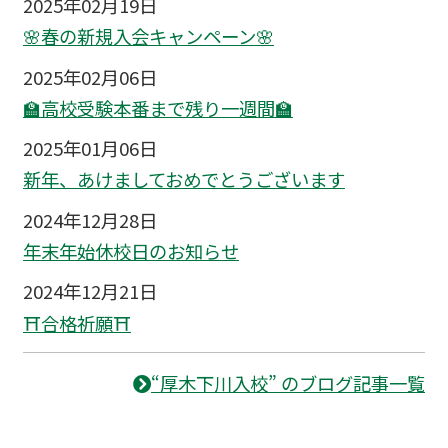
2025年02月19日
🌸春の新規入会キャンペーン🌸
2025年02月06日
🏫高校受験本番まで残り一週間🏫
2025年01月06日
新年、あけましておめでとうございます
2024年12月28日
年末年始休校日のお知らせ
2024年12月21日
⛩合格祈願⛩
“厚木下川入校” のブログ記事一覧