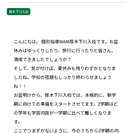
厚木下川入校
こんにちは。 個別指導WAM厚木下川入校です。お盆
休みはゆっくりしたり、旅行に行ったりと皆さん、
満喫できましたでしょうか？
そして、気が付けば、夏休みも残りわずかとなりま
したね。学校の宿題もしっかり終わらせましょう
ね！！
お盆明けから、厚木下川入校では、本格的に、新学
期に向けての準備をスタートさせてます。2学期はど
の学年も学習内容が一学期に比べて難しくなりま
す。
ここでつまずかないように、今のうちから2学期の内