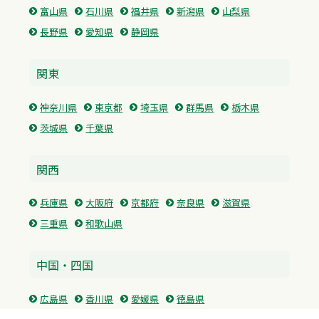
富山県
石川県
福井県
新潟県
山梨県
長野県
愛知県
静岡県
関東
神奈川県
東京都
埼玉県
群馬県
栃木県
茨城県
千葉県
関西
兵庫県
大阪府
京都府
奈良県
滋賀県
三重県
和歌山県
中国・四国
広島県
香川県
愛媛県
徳島県