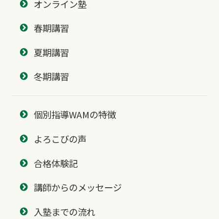
オンライン塾
春期講習
夏期講習
冬期講習
個別指導WAMの特徴
よろこびの声
合格体験記
講師からのメッセージ
入塾までの流れ