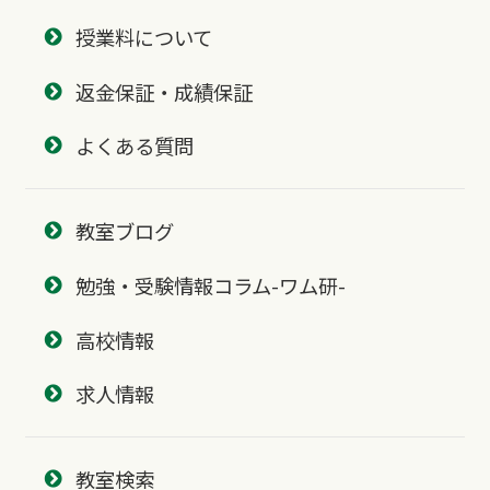
授業料について
返金保証・成績保証
よくある質問
教室ブログ
勉強・受験情報コラム-ワム研-
高校情報
求人情報
教室検索