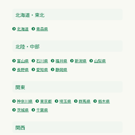
北海道・東北
北海道
青森県
北陸・中部
富山県
石川県
福井県
新潟県
山梨県
長野県
愛知県
静岡県
関東
神奈川県
東京都
埼玉県
群馬県
栃木県
茨城県
千葉県
関西