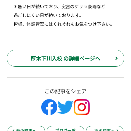
＊暑い日が続いており、突然のゲリラ豪雨など
過ごしにくい日が続いております。
皆様、体調管理にはくれぐれもお気をつけ下さい。
厚木下川入校 の詳細ページへ
この記事をシェア
ブログ一覧
前の記事へ
次の記事へ