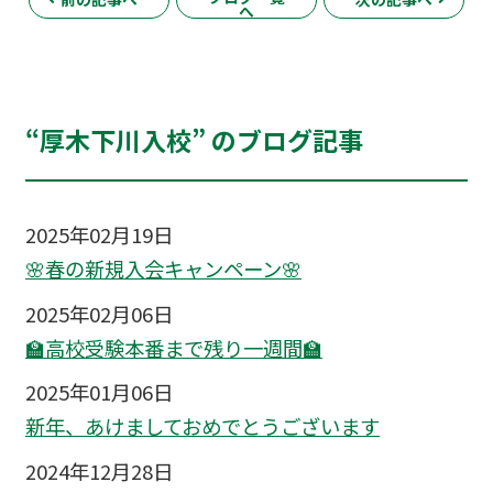
へ
“厚木下川入校” のブログ記事
2025年02月19日
🌸春の新規入会キャンペーン🌸
2025年02月06日
🏫高校受験本番まで残り一週間🏫
2025年01月06日
新年、あけましておめでとうございます
2024年12月28日