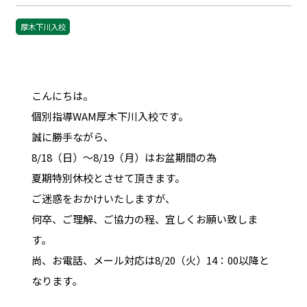
厚木下川入校
こんにちは。
個別指導WAM厚木下川入校です。
誠に勝手ながら、
8/18（日）～8/19（月）はお盆期間の為
夏期特別休校とさせて頂きます。
ご迷惑をおかけいたしますが、
何卒、ご理解、ご協力の程、宜しくお願い致しま
す。
尚、お電話、メール対応は8/20（火）14：00以降と
なります。