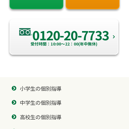
0120-20-7733
受付時間：10:00～22：00(年中無休)
小学生の個別指導
中学生の個別指導
高校生の個別指導