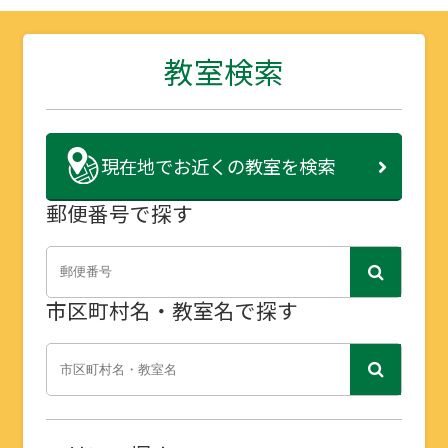
教室検索
現在地で
お近くの教室を検索
郵便番号で探す
市区町村名・教室名で探す