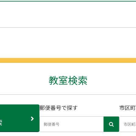
教室検索
郵便番号で探す
市区町
索