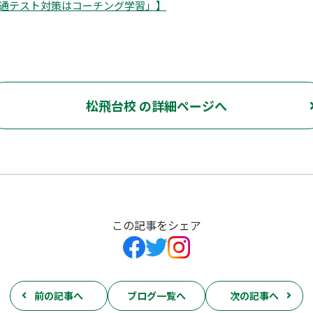
通テスト対策はコーチング学習」】
松飛台校 の詳細ページへ
この記事をシェア
前の記事へ
ブログ一覧へ
次の記事へ