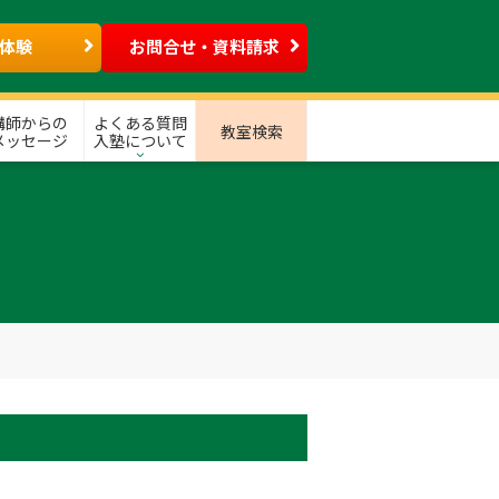
体験
お問合せ・資料請求
講師からの
よくある質問
教室検索
メッセージ
入塾について