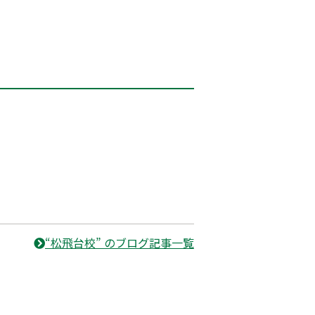
“松飛台校” のブログ記事一覧