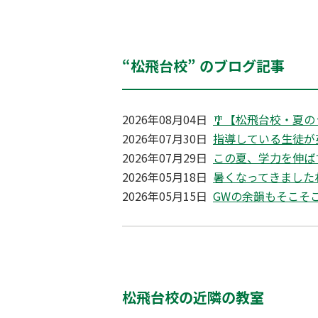
“松飛台校” のブログ記事
2026年08月04日
🎐【松飛台校・夏の
2026年07月30日
指導している生徒が
2026年07月29日
この夏、学力を伸ば
2026年05月18日
暑くなってきました
2026年05月15日
GWの余韻もそこそ
松飛台校の近隣の教室