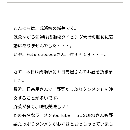
こんにちは、成瀬校の増井です。
残念ながら先週は成瀬校タイピング大会の順位に変
動はありませんでした・・・。
いや、Futureeeeeeeさん、強すぎです・・・。
さて、本日は成瀬駅前の日高屋さんでお昼を頂きま
した。
最近、日高屋さんで「野菜たっぷりタンメン」を注
文することが多いです。
野菜が多く、味も美味しい！
かの有名なラーメンYouTuber SUSURUさんも野
菜たっぷりタンメンがお好きとおっしゃっていまし