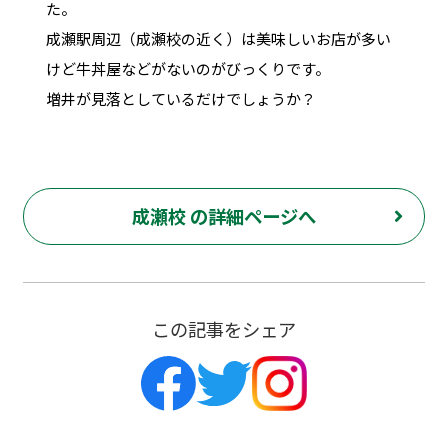
た。
成瀬駅周辺（成瀬校の近く）は美味しいお店が多い
けど牛丼屋などがないのがびっくりです。
増井が見落としているだけでしょうか？
成瀬校 の詳細ページへ
この記事をシェア