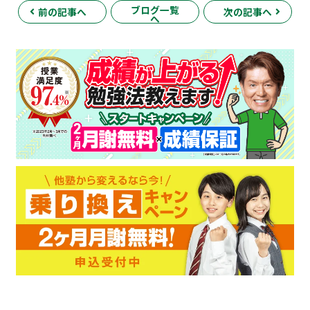
ブログ一覧
前の記事へ
次の記事へ
へ