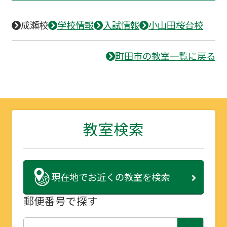
成瀬校
学校情報
入試情報
小山田桜台校
町田市の教室一覧に戻る
教室検索
現在地で
お近くの教室を検索
郵便番号で探す