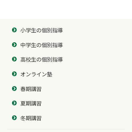
小学生の個別指導
中学生の個別指導
高校生の個別指導
オンライン塾
春期講習
夏期講習
冬期講習