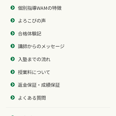
個別指導WAMの特徴
よろこびの声
合格体験記
講師からのメッセージ
入塾までの流れ
授業料について
返金保証・成績保証
よくある質問