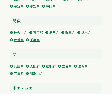
長野県
愛知県
静岡県
関東
神奈川県
東京都
埼玉県
群馬県
栃木県
茨城県
千葉県
関西
兵庫県
大阪府
京都府
奈良県
滋賀県
三重県
和歌山県
中国・四国
広島県
香川県
愛媛県
徳島県