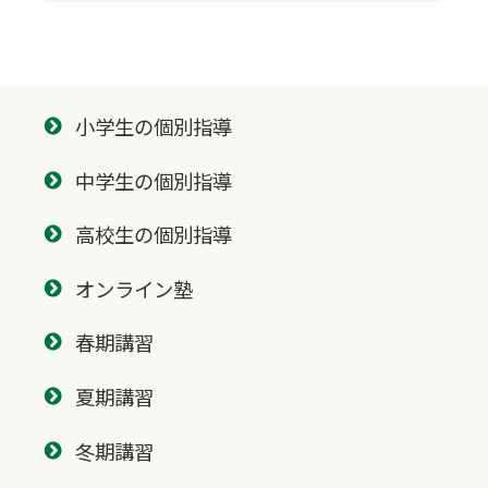
小学生の個別指導
中学生の個別指導
高校生の個別指導
オンライン塾
春期講習
夏期講習
冬期講習