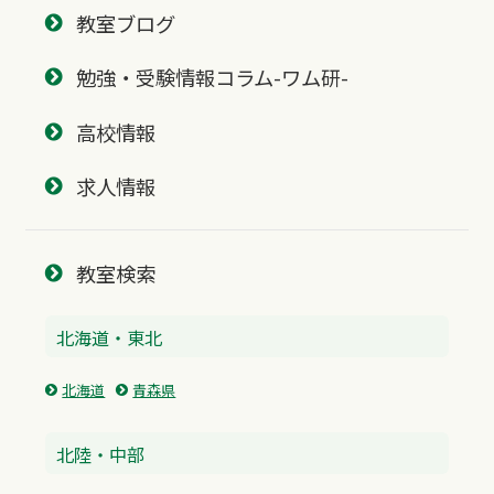
教室ブログ
勉強・受験情報コラム-ワム研-
高校情報
求人情報
教室検索
北海道・東北
北海道
青森県
北陸・中部