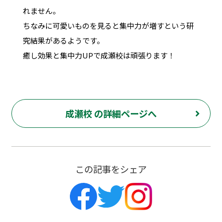
れません。
ちなみに可愛いものを見ると集中力が増すという研
究結果があるようです。
癒し効果と集中力UPで成瀬校は頑張ります！
成瀬校 の詳細ページへ
この記事をシェア