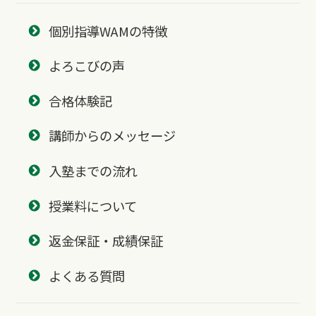
個別指導WAMの特徴
よろこびの声
合格体験記
講師からのメッセージ
入塾までの流れ
授業料について
返金保証・成績保証
よくある質問