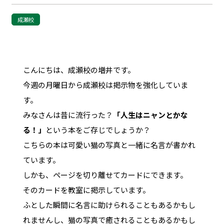
成瀬校
こんにちは、成瀬校の増井です。
今週の月曜日から成瀬校は掲示物を強化していま
す。
みなさんは昔に流行った？
「人生はニャンとかな
る！」
という本をご存じでしょうか？
こちらの本は可愛い猫の写真と一緒に名言が書かれ
ています。
しかも、ページを切り離せてカードにできます。
そのカードを教室に掲示しています。
ふとした瞬間に名言に助けられることもあるかもし
れませんし、猫の写真で癒されることもあるかもし