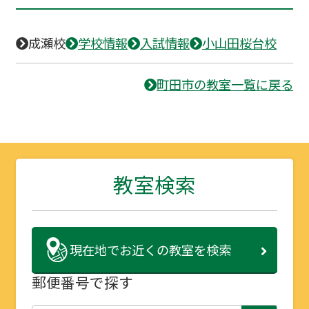
成瀬校
学校情報
入試情報
小山田桜台校
町田市の教室一覧に戻る
教室検索
現在地で
お近くの教室を検索
郵便番号で探す