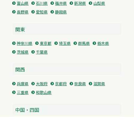
富山県
石川県
福井県
新潟県
山梨県
長野県
愛知県
静岡県
関東
神奈川県
東京都
埼玉県
群馬県
栃木県
茨城県
千葉県
関西
兵庫県
大阪府
京都府
奈良県
滋賀県
三重県
和歌山県
中国・四国
広島県
香川県
愛媛県
徳島県