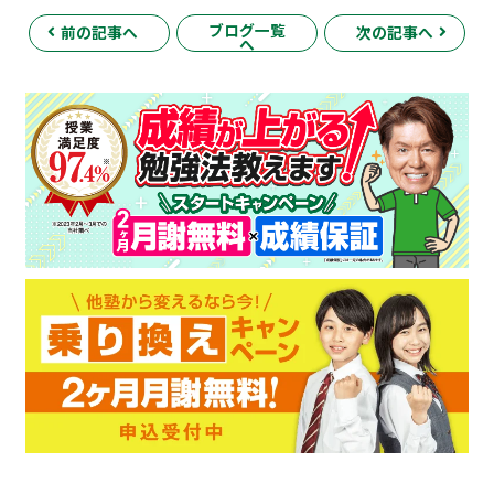
ブログ一覧
前の記事へ
次の記事へ
へ