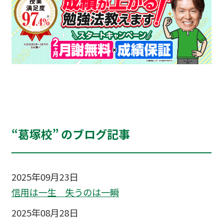
“葛塚校” のブログ記事
2025年09月23日
信用は一生 失うのは一瞬
2025年08月28日