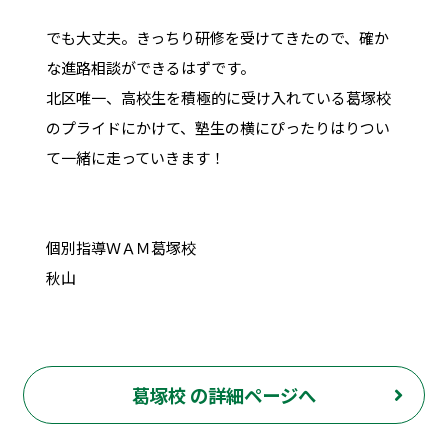
でも大丈夫。きっちり研修を受けてきたので、確か
な進路相談ができるはずです。
北区唯一、高校生を積極的に受け入れている葛塚校
のプライドにかけて、塾生の横にぴったりはりつい
て一緒に走っていきます！
個別指導ＷＡＭ葛塚校
秋山
葛塚校 の詳細ページへ