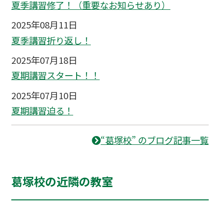
夏季講習修了！（重要なお知らせあり）
2025年08月11日
夏季講習折り返し！
2025年07月18日
夏期講習スタート！！
2025年07月10日
夏期講習迫る！
“葛塚校” のブログ記事一覧
葛塚校の近隣の教室