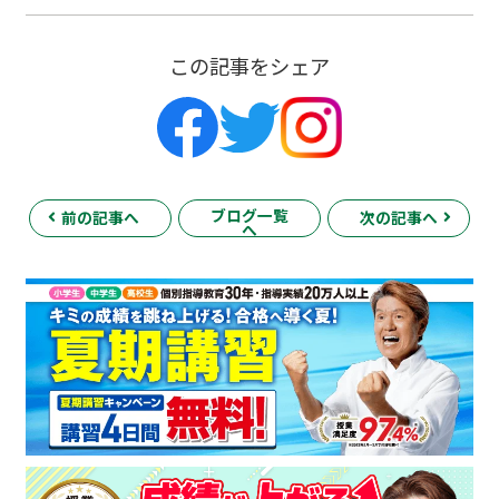
この記事をシェア
ブログ一覧
前の記事へ
次の記事へ
へ