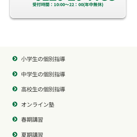
受付時間：10:00～22：00(年中無休)
小学生の個別指導
中学生の個別指導
高校生の個別指導
オンライン塾
春期講習
夏期講習