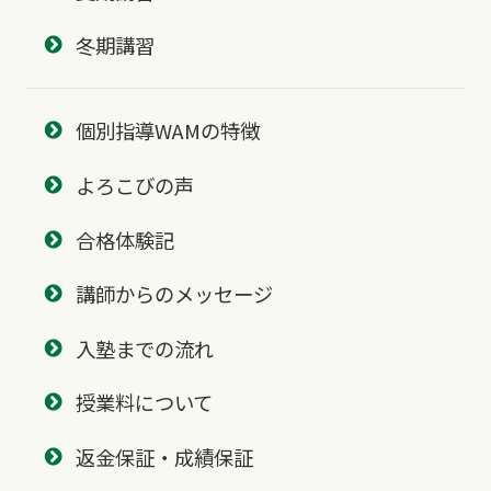
冬期講習
個別指導WAMの特徴
よろこびの声
合格体験記
講師からのメッセージ
入塾までの流れ
授業料について
返金保証・成績保証