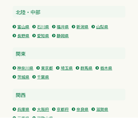
北陸・中部
富山県
石川県
福井県
新潟県
山梨県
長野県
愛知県
静岡県
関東
神奈川県
東京都
埼玉県
群馬県
栃木県
茨城県
千葉県
関西
兵庫県
大阪府
京都府
奈良県
滋賀県
三重県
和歌山県
中国・四国