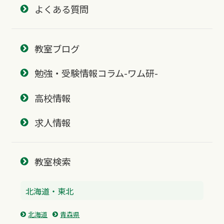
よくある質問
教室ブログ
勉強・受験情報コラム-ワム研-
高校情報
求人情報
教室検索
北海道・東北
北海道
青森県