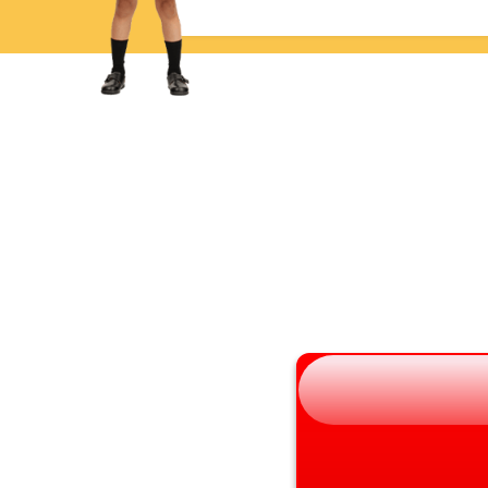
青森県
三重県
岩手県
滋賀県
宮城県
京都府
秋田県
大阪府
山形県
兵庫県
福島県
奈良県
和歌山県