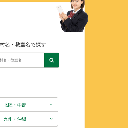
村名・教室名で探す
北陸・中部
新潟県
九州・沖縄