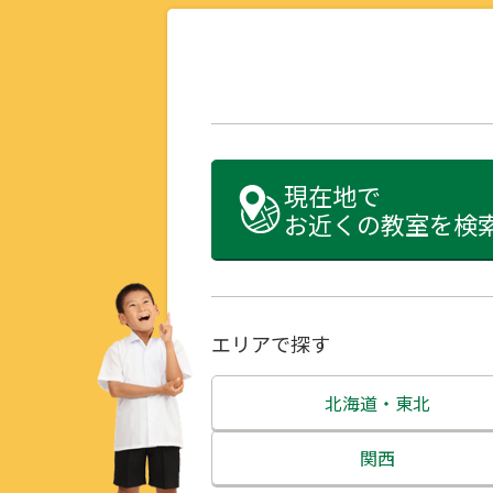
現在地で
お近くの教室を検
エリアで探す
北海道・東北
北海道
関西