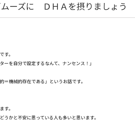
ズムーズに ＤＨＡを摂りましょう
です。
ターを自分で設定するなんて、ナンセンス！」
的＝機械的存在である」というお話です。
ます。
どうかと不安に思っている人も多いと思います。