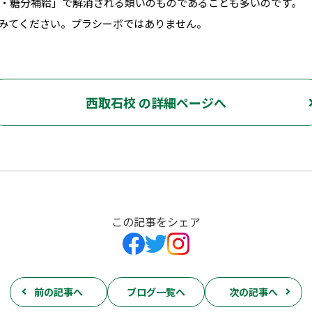
・糖分補給」で解消される類いのものであることも多いのです。
みてください。プラシーボではありません。
西取石校 の詳細ページへ
この記事をシェア
前の記事へ
ブログ一覧へ
次の記事へ