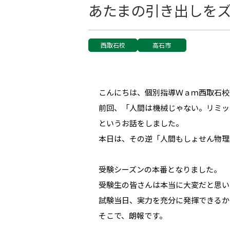
あたまの引き出しを
西取石校
高石市
こんにちは、個別指導Ｗａｍ西取石校
前回、「人間は機械じゃない。リミッ
というお話をしました。
本日は、その逆「人間もしょせん物理
受験シーズンの本番となりました。
受験生の皆さんは本当に大変だと思い
試験当日、実力を充分に発揮できるか
そこで、朗報です。