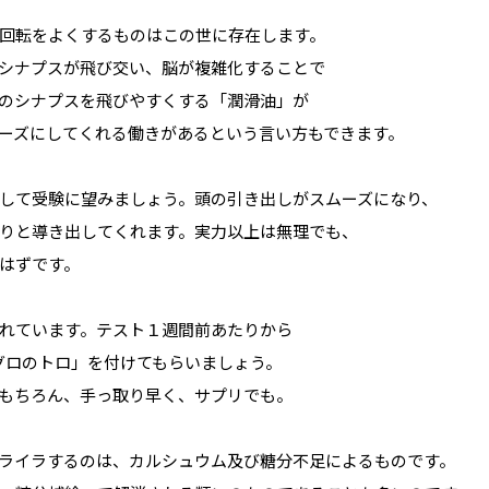
回転をよくするものはこの世に存在します。
シナプスが飛び交い、脳が複雑化することで
のシナプスを飛びやすくする「潤滑油」が
ーズにしてくれる働きがあるという言い方もできます。
して受験に望みましょう。頭の引き出しがスムーズになり、
りと導き出してくれます。実力以上は無理でも、
はずです。
れています。テスト１週間前あたりから
グロのトロ」を付けてもらいましょう。
もちろん、手っ取り早く、サプリでも。
ライラするのは、カルシュウム及び糖分不足によるものです。