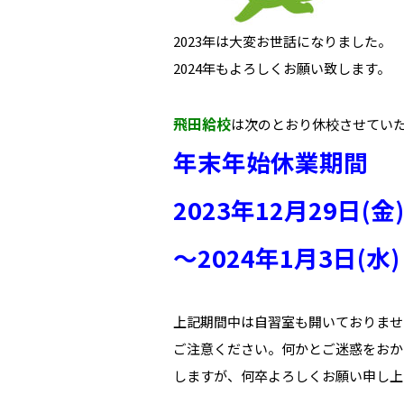
2023年は大変お世話になりました。
2024年もよろしくお願い致します。
飛田給校
は次のとおり休校させてい
年末年始休業期間
2023年
12月29日(金)
〜2024年1月3日(水)
上記期間中は自習室も開いておりませ
ご注意ください。何かとご迷惑をおか
しますが、何卒よろしくお願い申し上