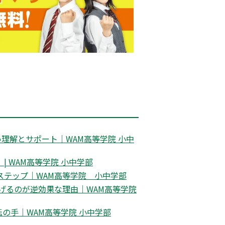
理解とサポート｜WAM高等学院 小中
 WAM高等学院 小中学部
ステップ｜WAM高等学院 小中学部
げるのが逆効果な理由｜WAM高等学院
の手｜WAM高等学院 小中学部