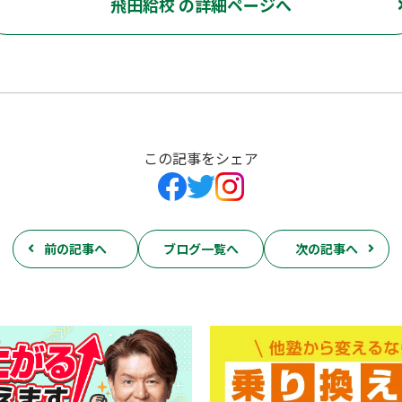
飛田給校 の詳細ページへ
この記事をシェア
前の記事へ
ブログ一覧へ
次の記事へ