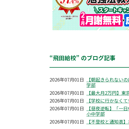
“飛田給校” のブログ記事
2026年07月01日
【朝起きられないの
学部
2026年07月01日
【最大月2万円】東京
2026年07月01日
【学校に行かなくて
2026年07月01日
【昼夜逆転】「一日
小中学部
2026年07月01日
【不登校と通知表】