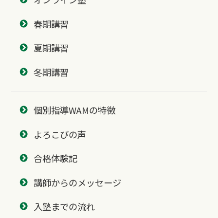
春期講習
夏期講習
冬期講習
個別指導WAMの特徴
よろこびの声
合格体験記
講師からのメッセージ
入塾までの流れ