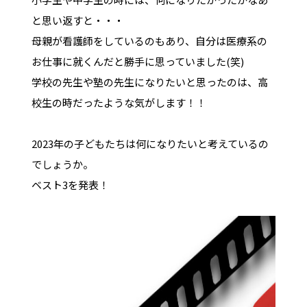
と思い返すと・・・
母親が看護師をしているのもあり、自分は医療系の
お仕事に就くんだと勝手に思っていました(笑)
学校の先生や塾の先生になりたいと思ったのは、高
校生の時だったような気がします！！
2023年の子どもたちは何になりたいと考えているの
でしょうか。
ベスト3を発表！