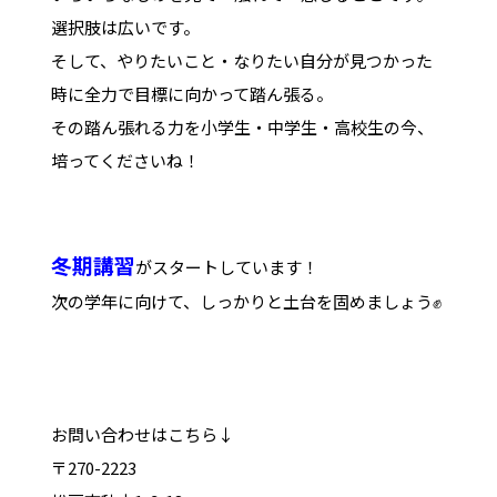
選択肢は広いです。
そして、やりたいこと・なりたい自分が見つかった
時に全力で目標に向かって踏ん張る。
その踏ん張れる力を小学生・中学生・高校生の今、
培ってくださいね！
冬期講習
がスタートしています！
次の学年に向けて、しっかりと土台を固めましょう✊
お問い合わせはこちら↓
〒270-2223