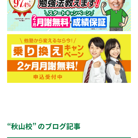
“秋山校” のブログ記事