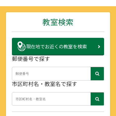
教室検索
現在地で
お近くの教室を検索
郵便番号で探す
市区町村名・教室名で探す