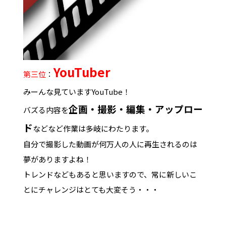
YouTuber
第三位
：
みーんな見ていますYouTube！
企画・撮影・編集・アップロー
バズる内容を
ド
などなど作業は多岐にわたります。
自分で撮影した動画が何万人の人に再生されるのは
夢がありますよね！
トレンドなどもあると思いますので、常に新しいこ
とにチャレンジはとても大変そう・・・