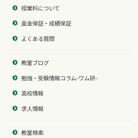
授業料について
返金保証・成績保証
よくある質問
教室ブログ
勉強・受験情報コラム-ワム研-
高校情報
求人情報
教室検索