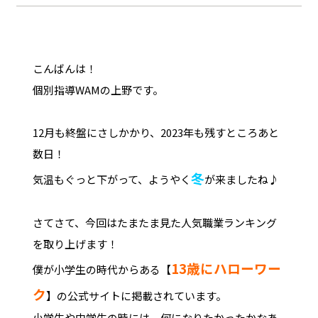
こんばんは！
個別指導WAMの上野です。
12月も終盤にさしかかり、2023年も残すところあと
数日！
冬
気温もぐっと下がって、ようやく
が来ましたね♪
さてさて、今回はたまたま見た人気職業ランキング
を取り上げます！
13歳にハローワー
僕が小学生の時代からある【
ク
】の公式サイトに掲載されています。
小学生や中学生の時には、何になりたかったかなあ