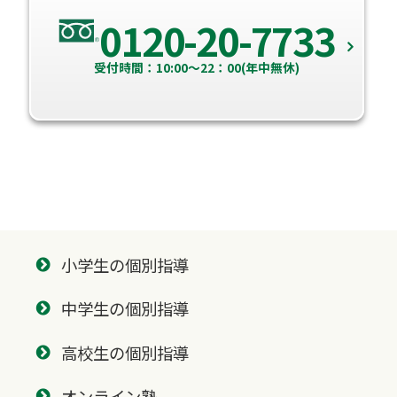
0120-20-7733
受付時間：10:00～22：00(年中無休)
小学生の個別指導
中学生の個別指導
高校生の個別指導
オンライン塾