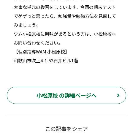
大事な単元の復習をしています。今回の期末テスト
でゲゲっと思ったら、勉強量や勉強方法を見直して
みましょう。
ワム小松原校に興味があるという方は、小松原校へ
お問い合わせください。
【個別指導WAM 小松原校】
和歌山市吹上4-1-53石井ビル1階
小松原校 の詳細ページへ
この記事をシェア