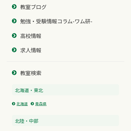
教室ブログ
勉強・受験情報コラム-ワム研-
高校情報
求人情報
教室検索
北海道・東北
北海道
青森県
北陸・中部