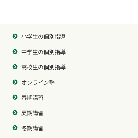
小学生の個別指導
中学生の個別指導
高校生の個別指導
オンライン塾
春期講習
夏期講習
冬期講習