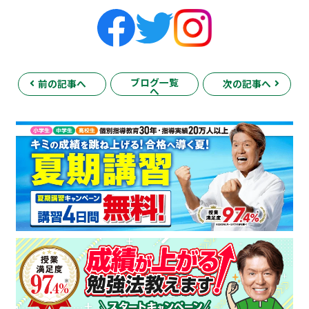
ブログ一覧
前の記事へ
次の記事へ
へ