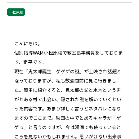
小松原校
こんにちは。
個別指導WAM小松原校で教室長事務員をしておりま
す、定平です。
現在「鬼太郎誕生 ゲゲゲの謎」が上映され話題と
なっておりますが、私も数週間前に見に行きまし
た。簡単に紹介すると、鬼太郎の父と水木という男
がとある村で出会い、隠された謎を解いていくとい
った内容です。あまり詳しく言うとネタバレになり
ますのでここまで。映画の中でとあるキャラが「ゲ
ゲっ」と言うのですが、今は漫画でも使っていると
ころを見ないかもしれません。思いがけない出来事