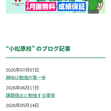
“小松原校” のブログ記事
2026年07月07日
興味は勉強の第一歩
2026年06月17日
課題提出と勉強する環境
2026年05月14日