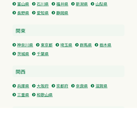
富山県
石川県
福井県
新潟県
山梨県
長野県
愛知県
静岡県
関東
神奈川県
東京都
埼玉県
群馬県
栃木県
茨城県
千葉県
関西
兵庫県
大阪府
京都府
奈良県
滋賀県
三重県
和歌山県
中国・四国
広島県
香川県
愛媛県
徳島県