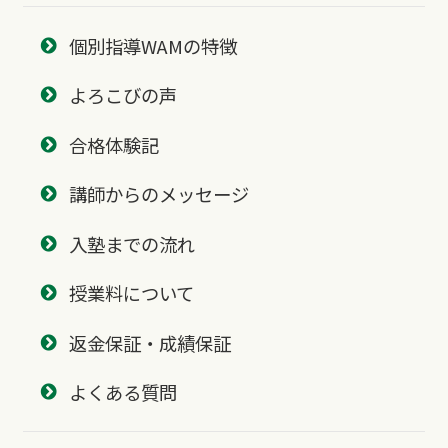
個別指導WAMの特徴
よろこびの声
合格体験記
講師からのメッセージ
入塾までの流れ
授業料について
返金保証・成績保証
よくある質問