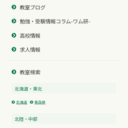
教室ブログ
勉強・受験情報コラム-ワム研-
高校情報
求人情報
教室検索
北海道・東北
北海道
青森県
北陸・中部