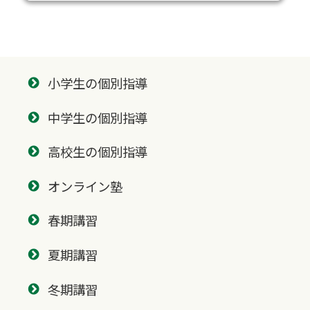
小学生の個別指導
中学生の個別指導
高校生の個別指導
オンライン塾
春期講習
夏期講習
冬期講習