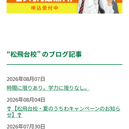
“松飛台校” のブログ記事
2026年08月07日
時間に限りあり。学力に限りなし。
2026年08月04日
🎐【松飛台校・夏のうちわキャンペーンのお知ら
せ】🎐
2026年07月30日