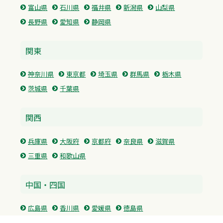
富山県
石川県
福井県
新潟県
山梨県
長野県
愛知県
静岡県
関東
神奈川県
東京都
埼玉県
群馬県
栃木県
茨城県
千葉県
関西
兵庫県
大阪府
京都府
奈良県
滋賀県
三重県
和歌山県
中国・四国
広島県
香川県
愛媛県
徳島県