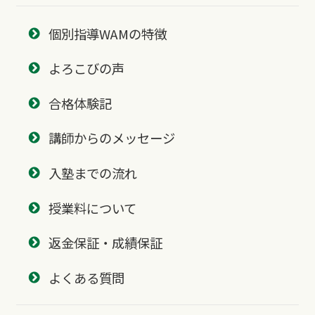
個別指導WAMの特徴
よろこびの声
合格体験記
講師からのメッセージ
入塾までの流れ
授業料について
返金保証・成績保証
よくある質問