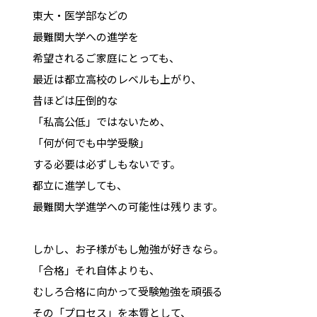
東大・医学部などの
最難関大学への進学を
希望されるご家庭にとっても、
最近は都立高校のレベルも上がり、
昔ほどは圧倒的な
「私高公低」ではないため、
「何が何でも中学受験」
する必要は必ずしもないです。
都立に進学しても、
最難関大学進学への可能性は残ります。
しかし、お子様がもし勉強が好きなら。
「合格」それ自体よりも、
むしろ合格に向かって受験勉強を頑張る
その「プロセス」を本質として、