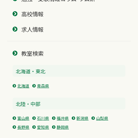
高校情報
求人情報
教室検索
北海道・東北
北海道
青森県
北陸・中部
富山県
石川県
福井県
新潟県
山梨県
長野県
愛知県
静岡県