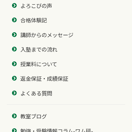
よろこびの声
合格体験記
講師からのメッセージ
入塾までの流れ
授業料について
返金保証・成績保証
よくある質問
教室ブログ
勉強・受験情報コラム-ワム研-