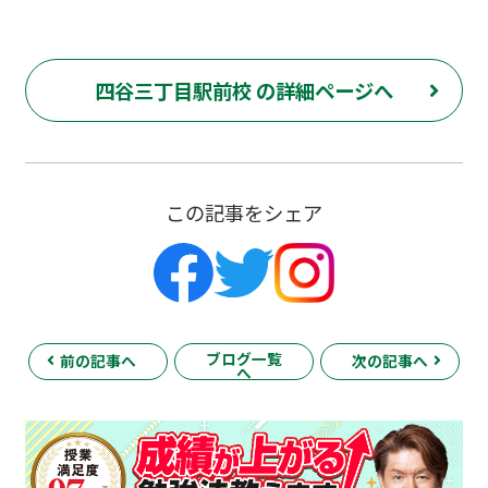
四谷三丁目駅前校 の詳細ページへ
この記事をシェア
ブログ一覧
前の記事へ
次の記事へ
へ