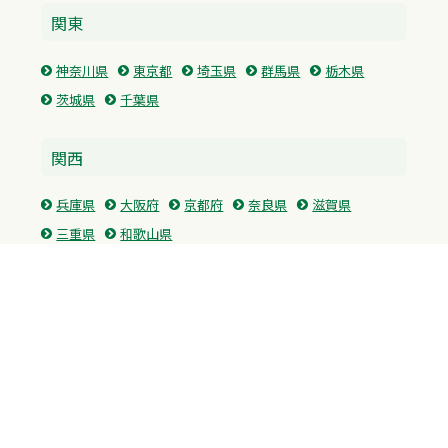
関東
神奈川県
東京都
埼玉県
群馬県
栃木県
茨城県
千葉県
関西
兵庫県
大阪府
京都府
奈良県
滋賀県
三重県
和歌山県
中国・四国
広島県
香川県
愛媛県
徳島県
九州・沖縄
福岡県
佐賀県
長崎県
熊本県
沖縄県