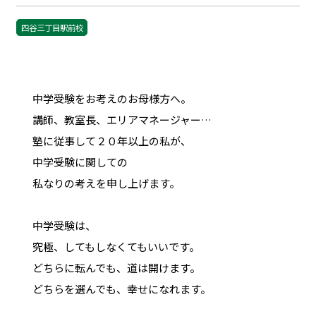
四谷三丁目駅前校
中学受験をお考えのお母様方へ。
講師、教室長、エリアマネージャー…
塾に従事して２０年以上の私が、
中学受験に関しての
私なりの考えを申し上げます。
中学受験は、
究極、してもしなくてもいいです。
どちらに転んでも、道は開けます。
どちらを選んでも、幸せになれます。