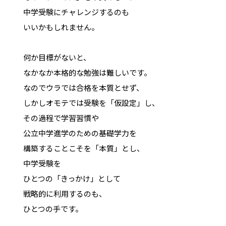
中学受験にチャレンジするのも
いいかもしれません。
何か目標がないと、
なかなか本格的な勉強は難しいです。
なのでウラでは合格を本質とせず、
しかしオモテでは受験を「仮設定」し、
その過程で学習習慣や
公立中学進学のための基礎学力を
構築することこそを「本質」とし、
中学受験を
ひとつの「きっかけ」として
戦略的に利用するのも、
ひとつの手です。