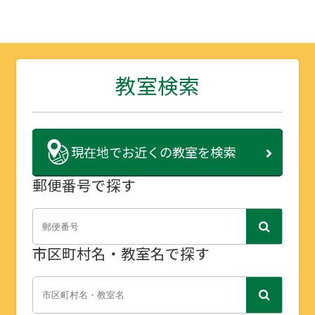
教室検索
現在地で
お近くの教室を検索
郵便番号で探す
市区町村名・教室名で探す