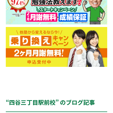
“四谷三丁目駅前校” のブログ記事