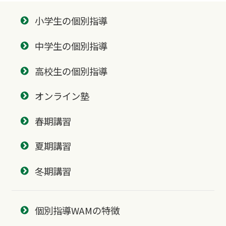
小学生の個別指導
中学生の個別指導
高校生の個別指導
オンライン塾
春期講習
夏期講習
冬期講習
個別指導WAMの特徴