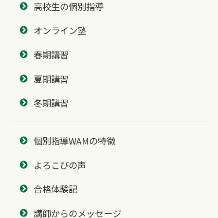
高校生の個別指導
オンライン塾
春期講習
夏期講習
冬期講習
個別指導WAMの特徴
よろこびの声
合格体験記
講師からのメッセージ