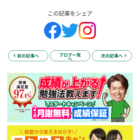
この記事をシェア
ブログ一覧
前の記事へ
次の記事へ
へ