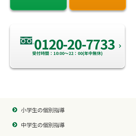
0120-20-7733
受付時間：10:00～22：00(年中無休)
小学生の個別指導
中学生の個別指導