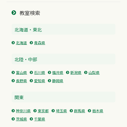
教室検索
北海道・東北
北海道
青森県
北陸・中部
富山県
石川県
福井県
新潟県
山梨県
長野県
愛知県
静岡県
関東
神奈川県
東京都
埼玉県
群馬県
栃木県
茨城県
千葉県