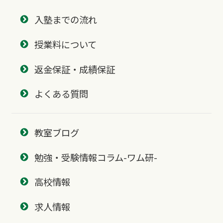
入塾までの流れ
授業料について
返金保証・成績保証
よくある質問
教室ブログ
勉強・受験情報コラム-ワム研-
高校情報
求人情報