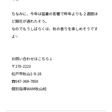
ちなみに、今年は猛暑の影響で昨年よりも２週間ほ
ど開花が遅れたそう。
なのでもうしばらくは、秋の香りを楽しめそうです
よ✨
お問い合わせはこちら↓
〒270-2223
松戸市秋山1-9-18
☎047-369-7850
個別指導WAM秋山校