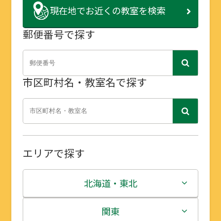
現在地で
お近くの教室を検索
郵便番号で探す
市区町村名・教室名で探す
エリアで探す
北海道・東北
北海道
関東