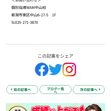
個別指導WAM中山校
新潟市東区中山6-27-5 1F
℡025-271-3870
この記事をシェア
ブログ一覧
前の記事へ
次の記事へ
へ