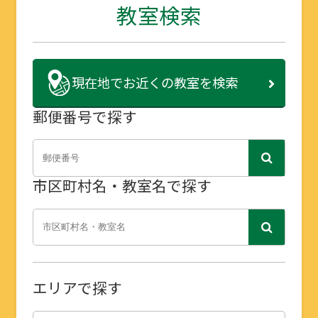
教室検索
現在地で
お近くの教室を検索
郵便番号で探す
市区町村名・教室名で探す
エリアで探す