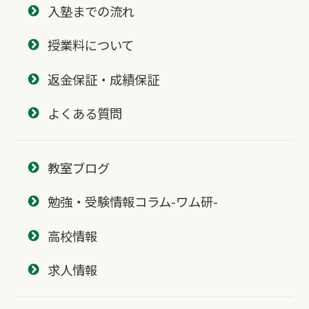
入塾までの流れ
授業料について
返金保証・成績保証
よくある質問
教室ブログ
勉強・受験情報コラム-ワム研-
高校情報
求人情報