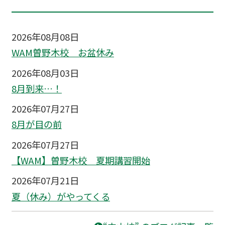
2026年08月08日
WAM曽野木校 お盆休み
2026年08月03日
8月到来…！
2026年07月27日
8月が目の前
2026年07月27日
【WAM】曽野木校 夏期講習開始
2026年07月21日
夏（休み）がやってくる