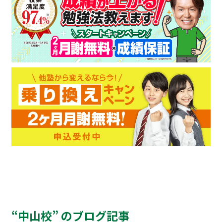
“中山校” のブログ記事