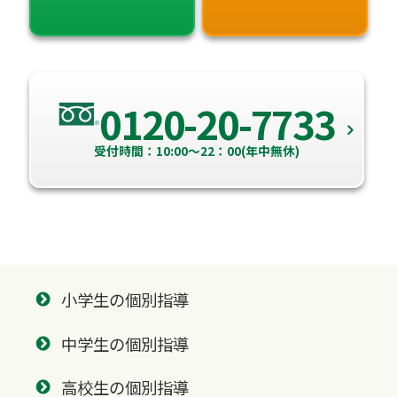
0120-20-7733
受付時間：10:00～22：00(年中無休)
小学生の個別指導
中学生の個別指導
高校生の個別指導