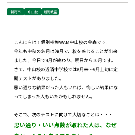
新潟市
中山校
新潟教室
こんにちは！個別指導WAM中山校の金森です。
今年も中秋の名月は満月で、秋を感じることが出来
ました。今日で9月が終わり、明日から10月です。
さて、中山校の近隣中学校では8月末～9月上旬に定
期テストがありました。
思い通りな結果だった人もいれば、悔しい結果にな
ってしまった人もいたかもしれません。
そこで、次のテストに向けて大切なことは・・・
思い通り・いい点数が取れた人は、なぜ