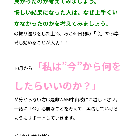
良かったのか考えてみましょう。
悔しい結果になった人は、なぜ上手くい
かなかったのかを考えてみましょう。
の振り返りをした上で、あと40日弱の「今」から準
備し始めることが大切！！
「私は”今”から何を
10月から
したらいいのか？」
が分からない方は是非WAM中山校にお越し下さい。
一緒に「今」必要なことを考えて、実践していける
ようにサポートしていきます。
＜お問い合わせ＞