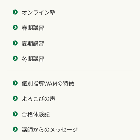
オンライン塾
春期講習
夏期講習
冬期講習
個別指導WAMの特徴
よろこびの声
合格体験記
講師からのメッセージ