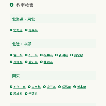
教室検索
北海道・東北
北海道
青森県
北陸・中部
富山県
石川県
福井県
新潟県
山梨県
長野県
愛知県
静岡県
関東
神奈川県
東京都
埼玉県
群馬県
栃木県
茨城県
千葉県